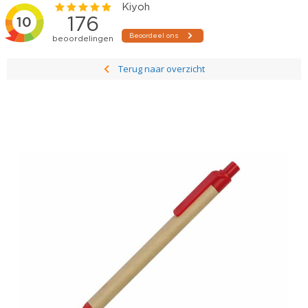
Terug naar overzicht