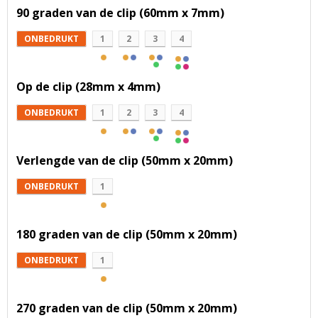
90 graden van de clip (60mm x 7mm)
ONBEDRUKT
1
2
3
4
Op de clip (28mm x 4mm)
ONBEDRUKT
1
2
3
4
Verlengde van de clip (50mm x 20mm)
ONBEDRUKT
1
180 graden van de clip (50mm x 20mm)
ONBEDRUKT
1
270 graden van de clip (50mm x 20mm)