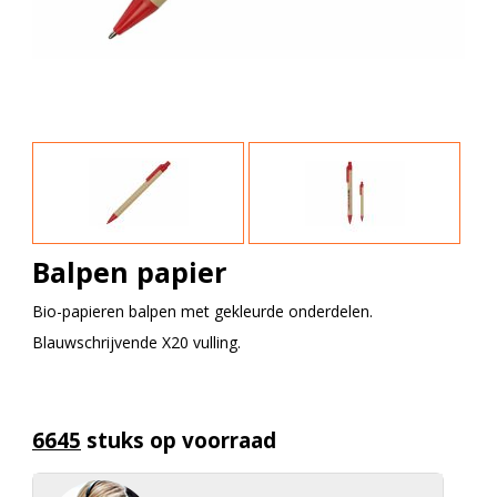
Balpen papier
Bio-papieren balpen met gekleurde onderdelen.
Blauwschrijvende X20 vulling.
6645
stuks op voorraad