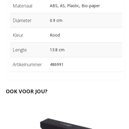
Materiaal
ABS, AS, Plastic, Bio-paper
Diameter
0.9 cm
Kleur
Rood
Lengte
13.8 cm
Artikelnummer
486991
OOK VOOR JOU?