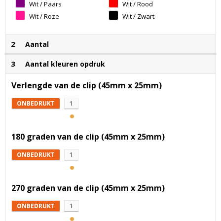
Wit / Paars
Wit / Rood
Wit / Roze
Wit / Zwart
2
Aantal
3
Aantal kleuren opdruk
Verlengde van de clip (45mm x 25mm)
ONBEDRUKT
1
180 graden van de clip (45mm x 25mm)
ONBEDRUKT
1
270 graden van de clip (45mm x 25mm)
ONBEDRUKT
1