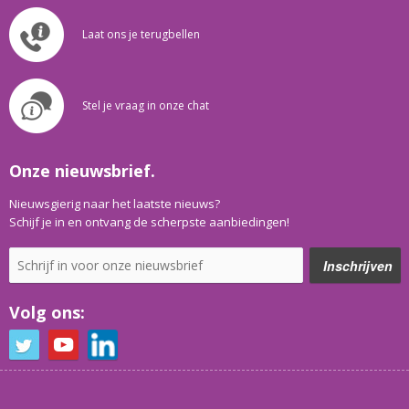
Laat ons je terugbellen
Stel je vraag in onze chat
Onze nieuwsbrief.
Nieuwsgierig naar het laatste nieuws?
Schijf je in en ontvang de scherpste aanbiedingen!
Volg ons: