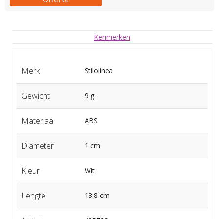
Kenmerken
Merk
Stilolinea
Gewicht
9 g
Materiaal
ABS
Diameter
1 cm
Kleur
Wit
Lengte
13.8 cm