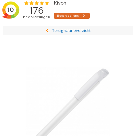
Terug naar overzicht