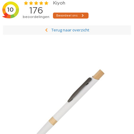
Terug naar overzicht