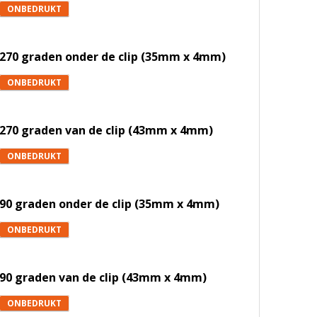
ONBEDRUKT
270 graden onder de clip (35mm x 4mm)
ONBEDRUKT
270 graden van de clip (43mm x 4mm)
ONBEDRUKT
90 graden onder de clip (35mm x 4mm)
ONBEDRUKT
90 graden van de clip (43mm x 4mm)
ONBEDRUKT