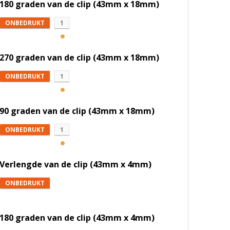
180 graden van de clip (43mm x 18mm)
ONBEDRUKT
1
270 graden van de clip (43mm x 18mm)
ONBEDRUKT
1
90 graden van de clip (43mm x 18mm)
ONBEDRUKT
1
Verlengde van de clip (43mm x 4mm)
ONBEDRUKT
180 graden van de clip (43mm x 4mm)