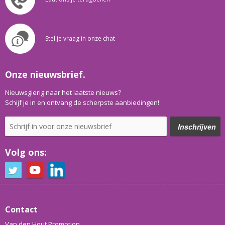
Stel je vraag in onze chat
Onze nieuwsbrief.
Nieuwsgierig naar het laatste nieuws?
Schijf je in en ontvang de scherpste aanbiedingen!
Volg ons:
Contact
Van den Hout Promotion