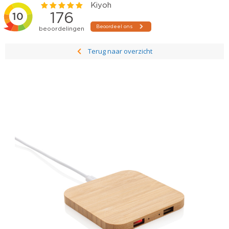
Terug naar overzicht