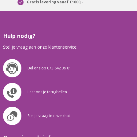
Gratis levering vanaf €1000,-
Hulp nodig?
Stel je vraag aan onze klantenservice:
Bel ons op 073 642 39 01
Laat ons je terugbellen
Stel je vraag in onze chat