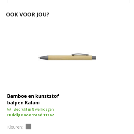
OOK VOOR JOU?
Bamboe en kunststof
balpen Kalani
Bedrukt in 8 werkdagen
Huidige voorraad
11162