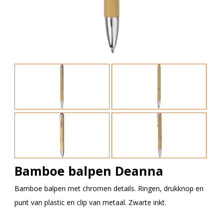
Bamboe balpen Deanna
Bamboe balpen met chromen details. Ringen, drukknop en
punt van plastic en clip van metaal. Zwarte inkt.