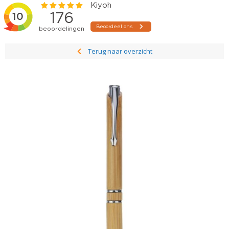
Terug naar overzicht