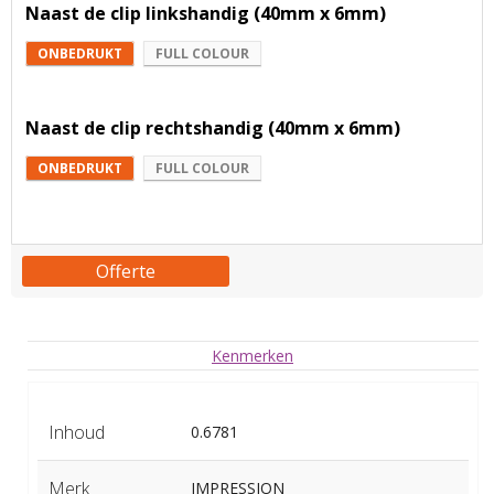
Naast de clip linkshandig (40mm x 6mm)
ONBEDRUKT
FULL COLOUR
Naast de clip rechtshandig (40mm x 6mm)
ONBEDRUKT
FULL COLOUR
Offerte
Kenmerken
Inhoud
0.6781
Merk
IMPRESSION