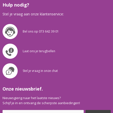
Hulp nodig?
Stel je vraag aan onze klantenservice:
Bel ons op 073 642 39 01
Laat ons je terugbellen
Stel je vraag in onze chat
Onze nieuwsbrief.
Nieuwsgierig naar het laatste nieuws?
Schijf je in en ontvang de scherpste aanbiedingen!