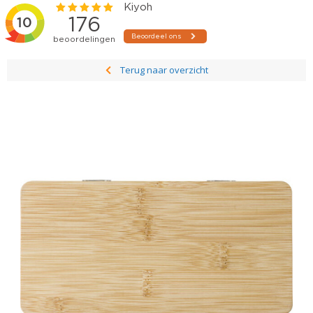
Terug naar overzicht