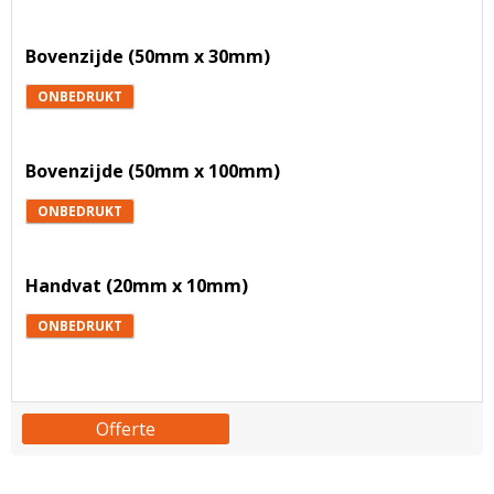
Bovenzijde (50mm x 30mm)
ONBEDRUKT
Bovenzijde (50mm x 100mm)
ONBEDRUKT
Handvat (20mm x 10mm)
ONBEDRUKT
Offerte