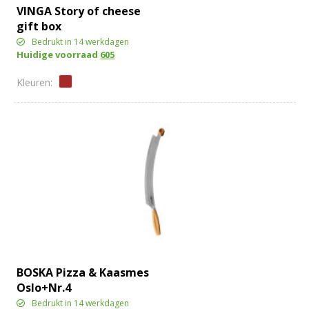
VINGA Story of cheese
gift box
Bedrukt in 14 werkdagen
Huidige voorraad
605
BOSKA Pizza & Kaasmes
Oslo+Nr.4
Bedrukt in 14 werkdagen