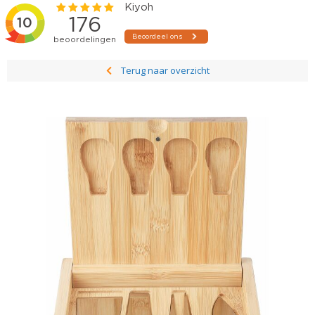
Terug naar overzicht