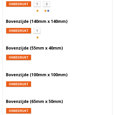
ONBEDRUKT
1
2
Bovenzijde (140mm x 140mm)
ONBEDRUKT
1
Bovenzijde (55mm x 40mm)
ONBEDRUKT
Bovenzijde (100mm x 100mm)
ONBEDRUKT
Bovenzijde (65mm x 50mm)
ONBEDRUKT