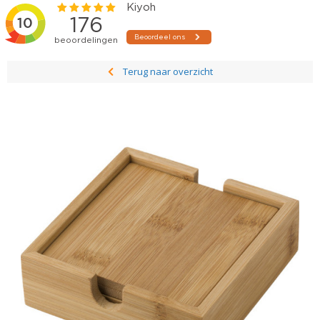
Terug naar overzicht