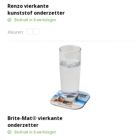
Renzo vierkante
kunststof onderzetter
Bedrukt in 8 werkdagen
Brite-Mat® vierkante
onderzetter
Bedrukt in 8 werkdagen