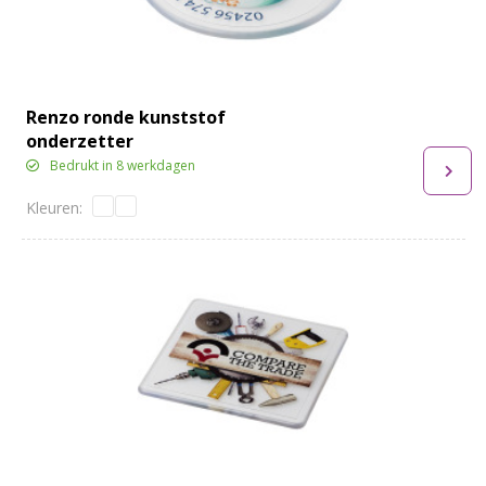
Renzo ronde kunststof
onderzetter
Bedrukt in 8 werkdagen