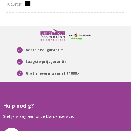
Beste deal garantie
Laagste prijsgarantie
Gratis levering vanaf €1000,-
Hulp nodig?
Stel je vraag aan onze klantenservice: