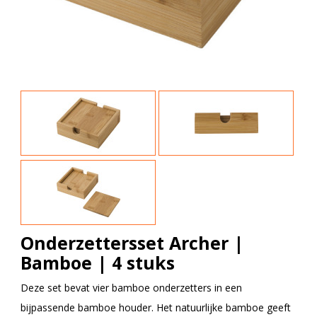
Onderzettersset Archer |
Bamboe | 4 stuks
Deze set bevat vier bamboe onderzetters in een
bijpassende bamboe houder. Het natuurlijke bamboe geeft