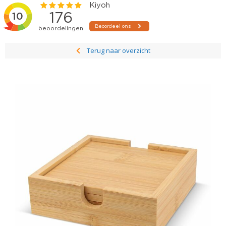
Terug naar overzicht