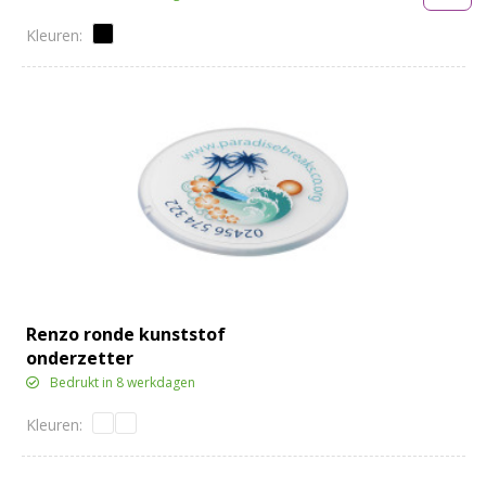
Renzo ronde kunststof
onderzetter
Bedrukt in 8 werkdagen