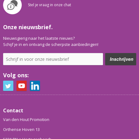
Stel je vraag in onze chat
Onze nieuwsbrief.
Nieuwsgierig naar het laatste nieuws?
Schijf je in en ontvang de scherpste aanbiedingen!
Volg ons:
Contact
Van den Hout Promotion
Orthense Hoven 13