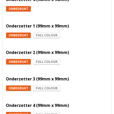
ONBEDRUKT
Onderzetter 1 (99mm x 99mm)
ONBEDRUKT
FULL COLOUR
Onderzetter 2 (99mm x 99mm)
ONBEDRUKT
FULL COLOUR
Onderzetter 3 (99mm x 99mm)
ONBEDRUKT
FULL COLOUR
Onderzetter 4 (99mm x 99mm)