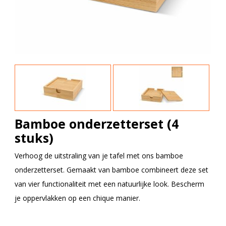
Bamboe onderzetterset (4
stuks)
Verhoog de uitstraling van je tafel met ons bamboe
onderzetterset. Gemaakt van bamboe combineert deze set
van vier functionaliteit met een natuurlijke look. Bescherm
je oppervlakken op een chique manier.