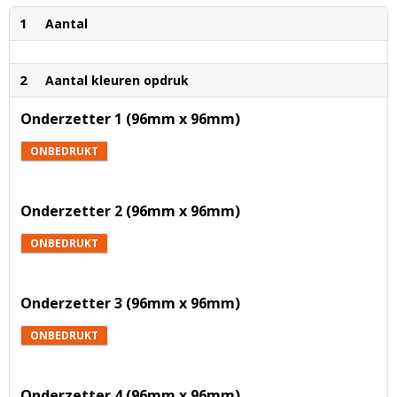
1
Aantal
2
Aantal kleuren opdruk
Onderzetter 1 (96mm x 96mm)
ONBEDRUKT
Onderzetter 2 (96mm x 96mm)
ONBEDRUKT
Onderzetter 3 (96mm x 96mm)
ONBEDRUKT
Onderzetter 4 (96mm x 96mm)