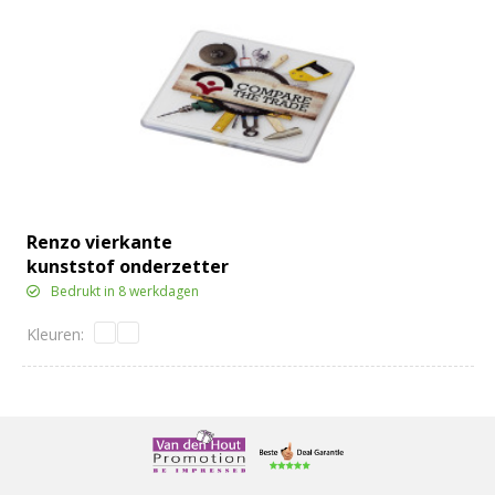
Renzo vierkante
kunststof onderzetter
Bedrukt in 8 werkdagen