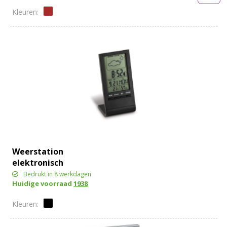
Weerstation
elektronisch
Bedrukt in 8 werkdagen
Huidige voorraad
1938