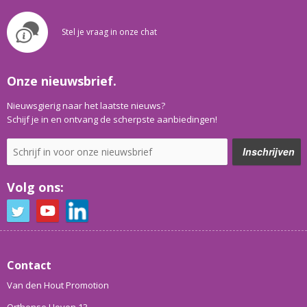
Stel je vraag in onze chat
Onze nieuwsbrief.
Nieuwsgierig naar het laatste nieuws?
Schijf je in en ontvang de scherpste aanbiedingen!
Volg ons:
Contact
Van den Hout Promotion
Orthense Hoven 13