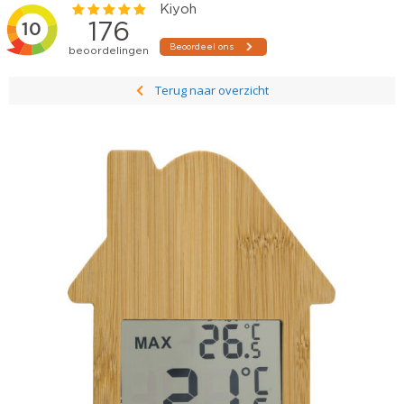
Terug naar overzicht