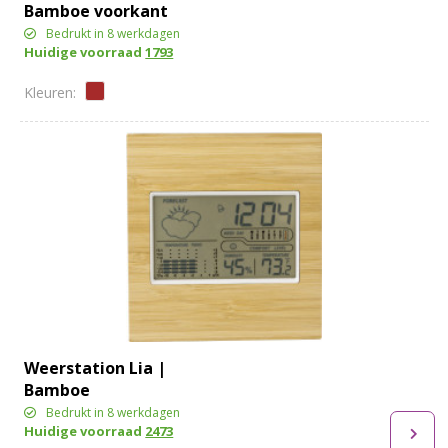
Bamboe voorkant
Bedrukt in 8 werkdagen
Huidige voorraad
1793
Weerstation Lia |
Bamboe
Bedrukt in 8 werkdagen
Huidige voorraad
2473