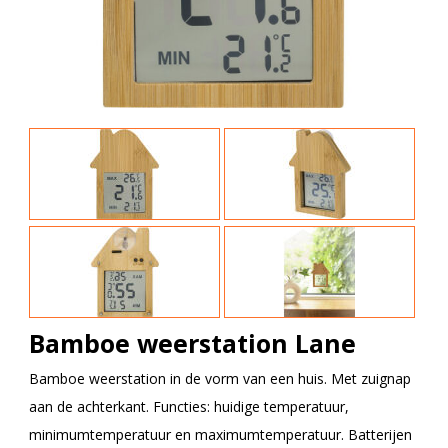
Bamboe weerstation Lane
Bamboe weerstation in de vorm van een huis. Met zuignap
aan de achterkant. Functies: huidige temperatuur,
minimumtemperatuur en maximumtemperatuur. Batterijen