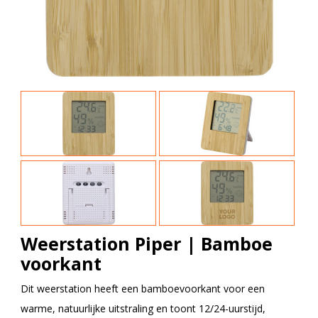
Weerstation Piper | Bamboe
voorkant
Dit weerstation heeft een bamboevoorkant voor een
warme, natuurlijke uitstraling en toont 12/24-uurstijd,