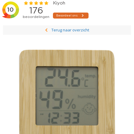
Terug naar overzicht