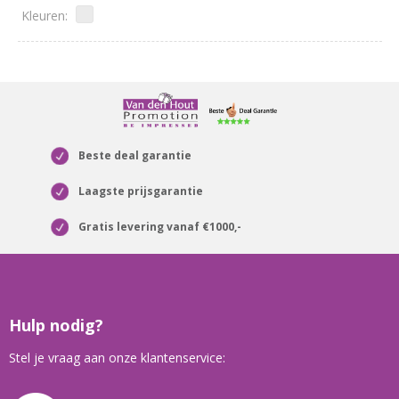
Beste deal garantie
Laagste prijsgarantie
Gratis levering vanaf €1000,-
Hulp nodig?
Stel je vraag aan onze klantenservice: