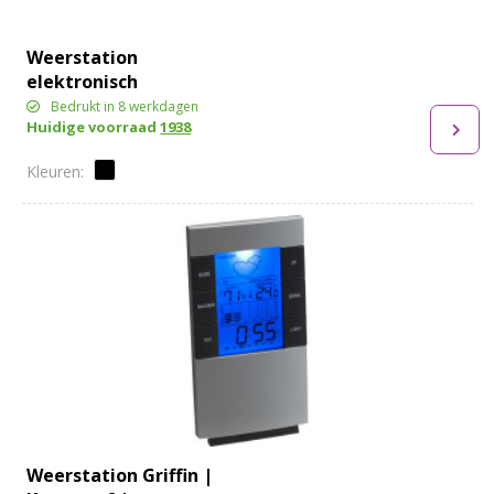
Weerstation
elektronisch
Bedrukt in 8 werkdagen
Huidige voorraad
1938
Weerstation Griffin |