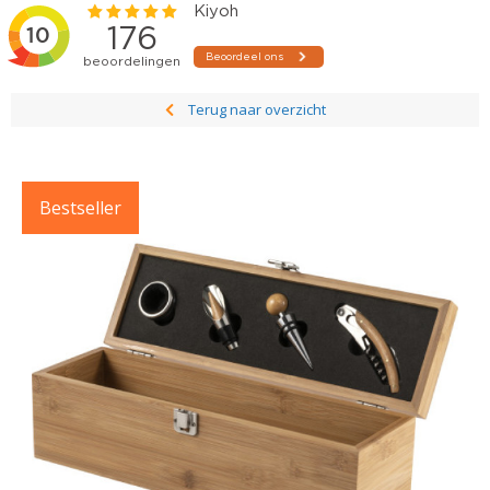
Terug naar overzicht
Bestseller