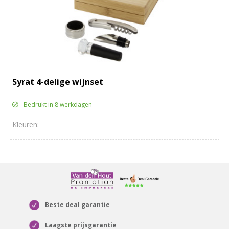
Syrat 4-delige wijnset
Bedrukt in 8 werkdagen
Beste deal garantie
Laagste prijsgarantie