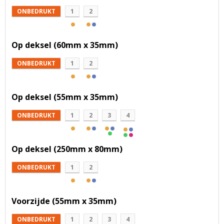
ONBEDRUKT
1
2
Op deksel (60mm x 35mm)
ONBEDRUKT
1
2
Op deksel (55mm x 35mm)
ONBEDRUKT
1
2
3
4
Op deksel (250mm x 80mm)
ONBEDRUKT
1
2
Voorzijde (55mm x 35mm)
ONBEDRUKT
1
2
3
4