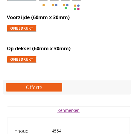
Voorzijde (60mm x 30mm)
ONBEDRUKT
Op deksel (60mm x 30mm)
ONBEDRUKT
Offerte
Kenmerken
Inhoud
4554