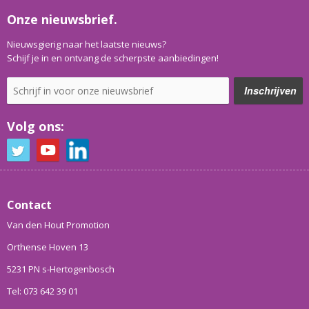
Onze nieuwsbrief.
Nieuwsgierig naar het laatste nieuws?
Schijf je in en ontvang de scherpste aanbiedingen!
Volg ons:
Contact
Van den Hout Promotion
Orthense Hoven 13
5231 PN s-Hertogenbosch
Tel: 073 642 39 01