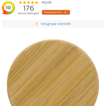
Terug naar overzicht