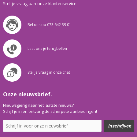
Stel je vraag aan onze klantenservice:
Bel ons op 073 642 39 01
Laat ons je terugbellen
Stel je vraag in onze chat
Onze nieuwsbrief.
Nieuwsgierig naar het laatste nieuws?
Schijf je in en ontvang de scherpste aanbiedingen!