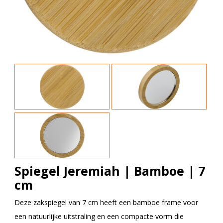
Spiegel Jeremiah | Bamboe | 7
cm
Deze zakspiegel van 7 cm heeft een bamboe frame voor
een natuurlijke uitstraling en een compacte vorm die