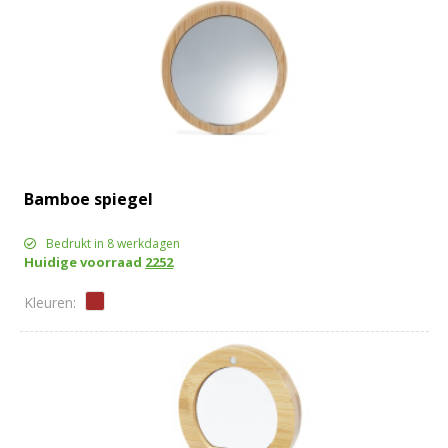
Bamboe spiegel
Bedrukt in 8 werkdagen
Huidige voorraad
2252