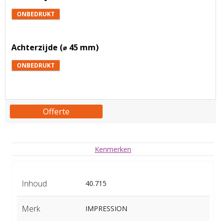
ONBEDRUKT
Achterzijde (⌀ 45 mm)
ONBEDRUKT
Offerte
Kenmerken
Inhoud
40.715
Merk
IMPRESSION