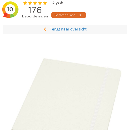
Terug naar overzicht