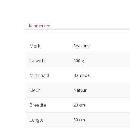
Kenmerken
Merk
Seasons
Gewicht
500 g
Materiaal
Bamboe
Kleur
Natuur
Breedte
23 cm
Lengte
30 cm