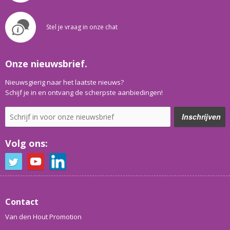
Stel je vraag in onze chat
Onze nieuwsbrief.
Nieuwsgierig naar het laatste nieuws?
Schijf je in en ontvang de scherpste aanbiedingen!
Volg ons:
Contact
Van den Hout Promotion