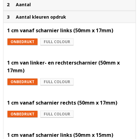
2
Aantal
3
Aantal kleuren opdruk
1 cm vanaf scharnier links (50mm x 17mm)
ONBEDRUKT
FULL COLOUR
1 cm van linker- en rechterscharnier (50mm x
17mm)
ONBEDRUKT
FULL COLOUR
1 cm vanaf scharnier rechts (50mm x 17mm)
ONBEDRUKT
FULL COLOUR
1 cm vanaf scharnier links (50mm x 15mm)