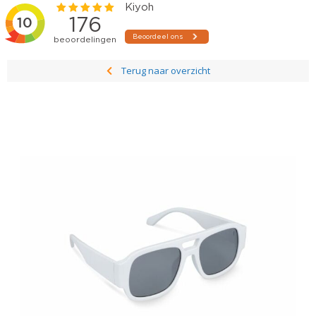
Terug naar overzicht