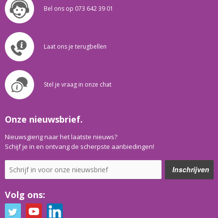
Bel ons op 073 642 39 01
Laat ons je terugbellen
Stel je vraag in onze chat
Onze nieuwsbrief.
Nieuwsgierig naar het laatste nieuws?
Schijf je in en ontvang de scherpste aanbiedingen!
Volg ons: