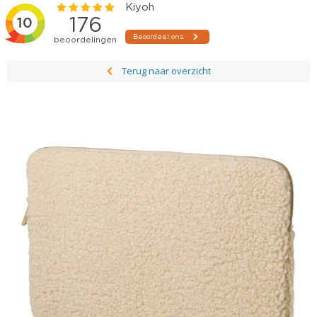
Terug naar overzicht