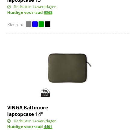
Bedrukt in 14 werkdagen
Huidige voorraad
9868
VINGA Baltimore
laptopcase 14"
Bedrukt in 14 werkdagen
Huidige voorraad
4401