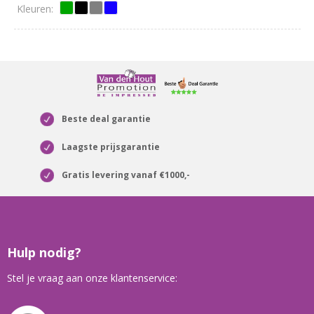
Beste deal garantie
Laagste prijsgarantie
Gratis levering vanaf €1000,-
Hulp nodig?
Stel je vraag aan onze klantenservice: