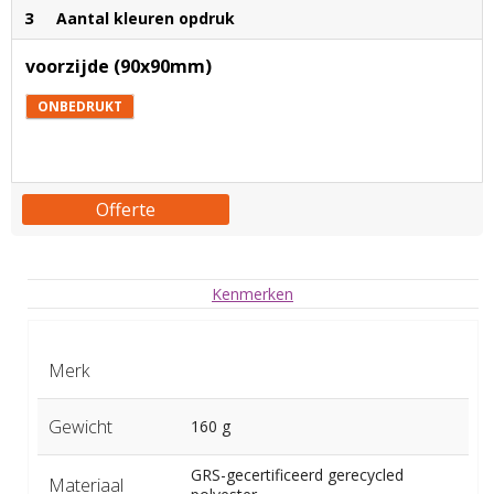
3
Aantal kleuren opdruk
voorzijde (90x90mm)
ONBEDRUKT
Offerte
Kenmerken
Merk
Gewicht
160 g
GRS-gecertificeerd gerecycled
Materiaal