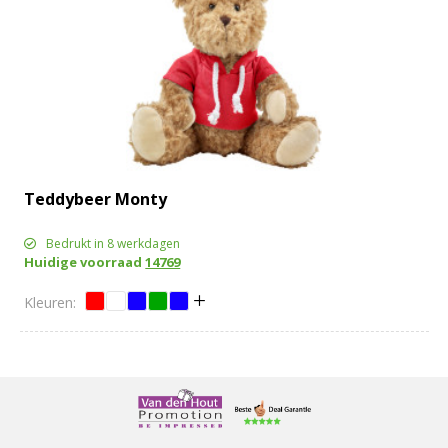
Teddybeer Monty
Bedrukt in 8 werkdagen
Huidige voorraad
14769