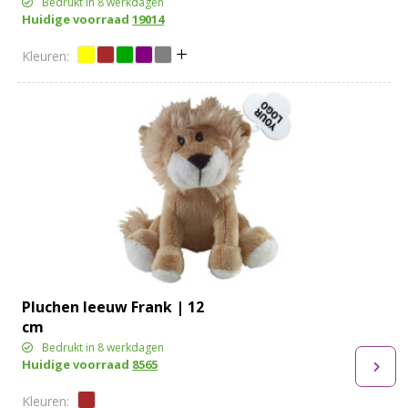
Bedrukt in 8 werkdagen
Huidige voorraad
19014
Pluchen leeuw Frank | 12
cm
Bedrukt in 8 werkdagen
Huidige voorraad
8565