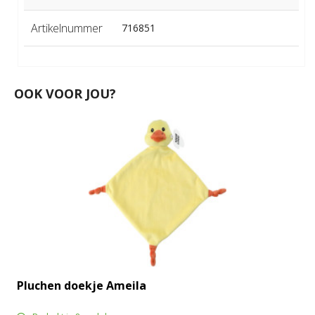
Artikelnummer
716851
OOK VOOR JOU?
Pluchen doekje Ameila