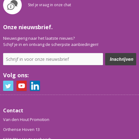
Stel je vraag in onze chat
Onze nieuwsbrief.
Nieuwsgierig naar het laatste nieuws?
Schijf je in en ontvang de scherpste aanbiedingen!
Volg ons:
Contact
Van den Hout Promotion
Orthense Hoven 13