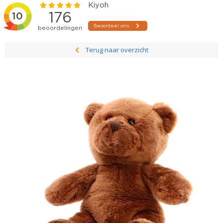
Terug naar overzicht