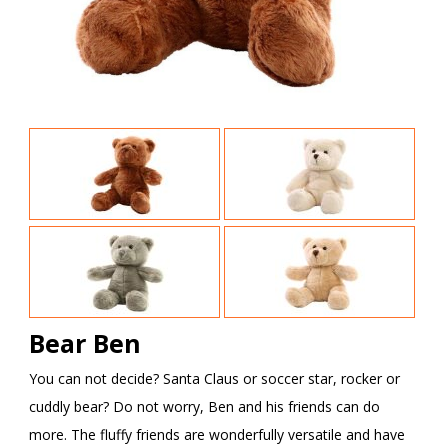
Bear Ben
You can not decide? Santa Claus or soccer star, rocker or
cuddly bear? Do not worry, Ben and his friends can do
more. The fluffy friends are wonderfully versatile and have