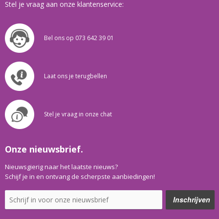
Stel je vraag aan onze klantenservice:
Bel ons op 073 642 39 01
Laat ons je terugbellen
Stel je vraag in onze chat
Onze nieuwsbrief.
Nieuwsgierig naar het laatste nieuws?
Schijf je in en ontvang de scherpste aanbiedingen!