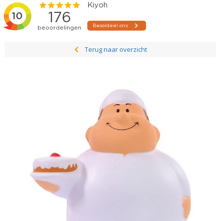
Terug naar overzicht