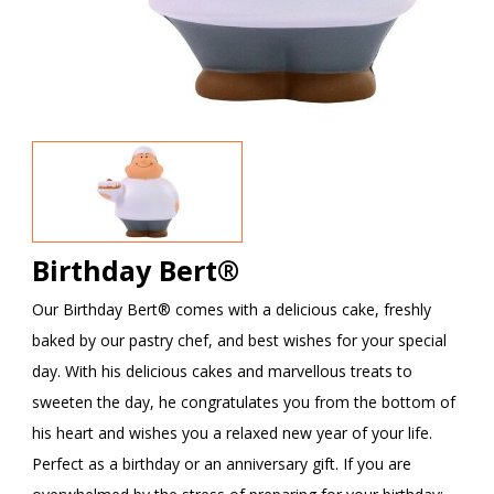
Birthday Bert®
Our Birthday Bert® comes with a delicious cake, freshly
baked by our pastry chef, and best wishes for your special
day. With his delicious cakes and marvellous treats to
sweeten the day, he congratulates you from the bottom of
his heart and wishes you a relaxed new year of your life.
Perfect as a birthday or an anniversary gift. If you are