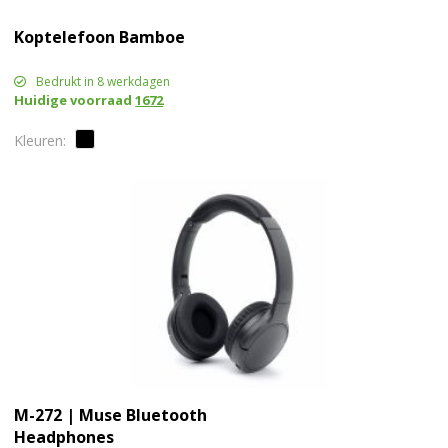
Koptelefoon Bamboe
Bedrukt in 8 werkdagen
Huidige voorraad
1672
M-272 | Muse Bluetooth
Headphones