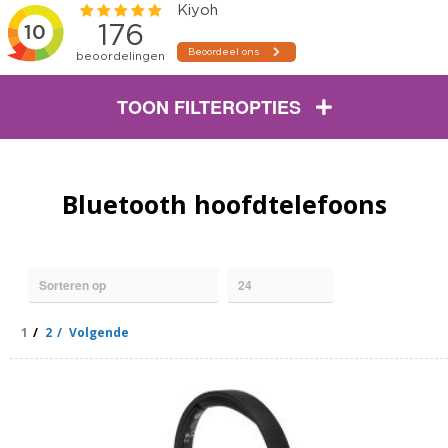
TOON FILTEROPTIES
Bluetooth hoofdtelefoons
1
2
Volgende