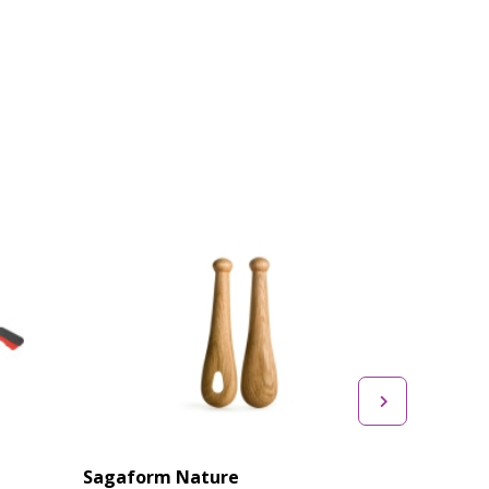
Sagaform Nature