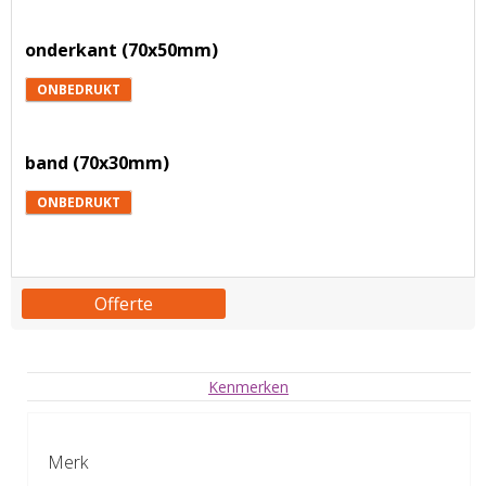
onderkant (70x50mm)
ONBEDRUKT
band (70x30mm)
ONBEDRUKT
Offerte
Kenmerken
Merk