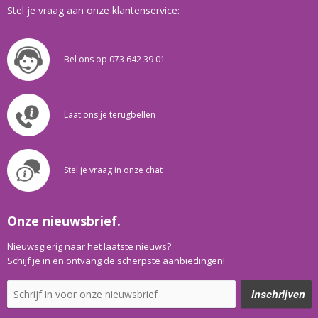
Stel je vraag aan onze klantenservice:
Bel ons op 073 642 39 01
Laat ons je terugbellen
Stel je vraag in onze chat
Onze nieuwsbrief.
Nieuwsgierig naar het laatste nieuws?
Schijf je in en ontvang de scherpste aanbiedingen!