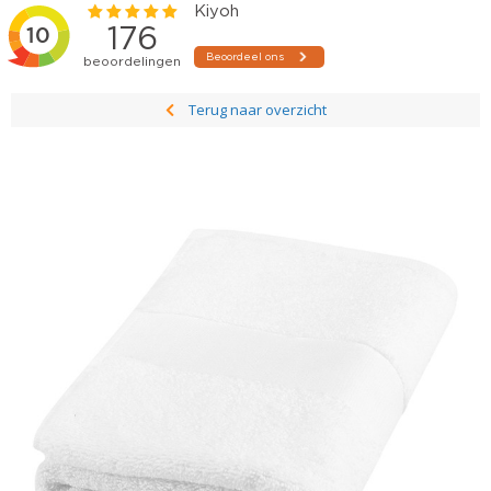
Terug naar overzicht