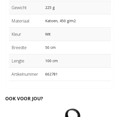
Gewicht
225 g
Materiaal
Katoen, 450 g/m2
Kleur
Wit
Breedte
50 cm
Lengte
100 cm
Artikelnummer
662781
OOK VOOR JOU?