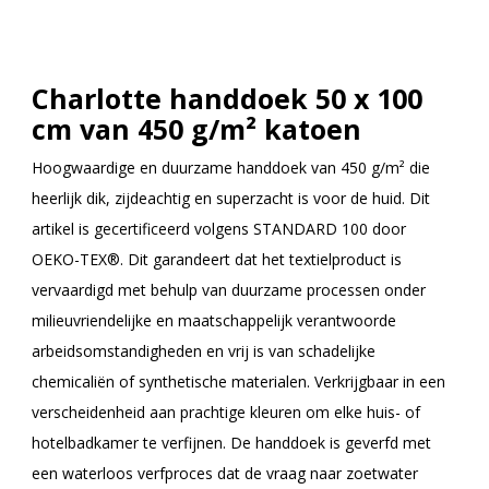
Charlotte handdoek 50 x 100
cm van 450 g/m² katoen
Hoogwaardige en duurzame handdoek van 450 g/m² die
heerlijk dik, zijdeachtig en superzacht is voor de huid. Dit
artikel is gecertificeerd volgens STANDARD 100 door
OEKO-TEX®. Dit garandeert dat het textielproduct is
vervaardigd met behulp van duurzame processen onder
milieuvriendelijke en maatschappelijk verantwoorde
arbeidsomstandigheden en vrij is van schadelijke
chemicaliën of synthetische materialen. Verkrijgbaar in een
verscheidenheid aan prachtige kleuren om elke huis- of
hotelbadkamer te verfijnen. De handdoek is geverfd met
een waterloos verfproces dat de vraag naar zoetwater