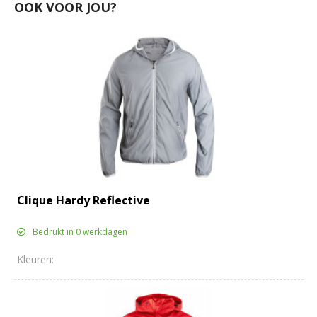
OOK VOOR JOU?
Clique Hardy Reflective
Bedrukt in 0 werkdagen