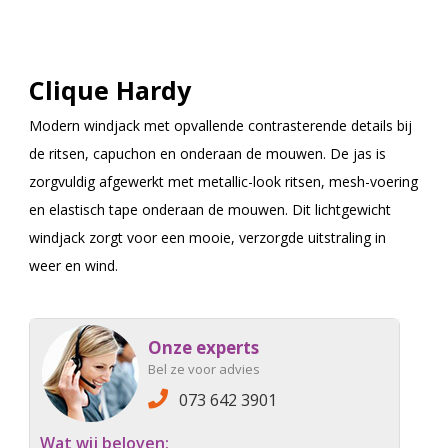
Clique Hardy
Modern windjack met opvallende contrasterende details bij
de ritsen, capuchon en onderaan de mouwen. De jas is
zorgvuldig afgewerkt met metallic-look ritsen, mesh-voering
en elastisch tape onderaan de mouwen. Dit lichtgewicht
windjack zorgt voor een mooie, verzorgde uitstraling in
weer en wind.
Onze experts
Bel ze voor advies
073 642 3901
Wat wij beloven: