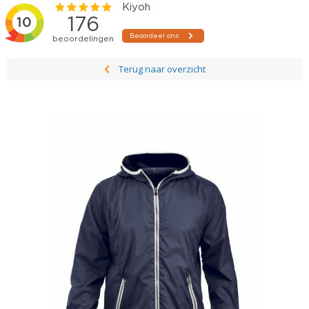
Terug naar overzicht