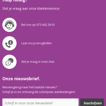
Stel je vraag aan onze klantenservice:
Bel ons op 073 642 39 01
Laat ons je terugbellen
Stel je vraag in onze chat
Onze nieuwsbrief.
Nieuwsgierig naar het laatste nieuws?
Schijf je in en ontvang de scherpste aanbiedingen!