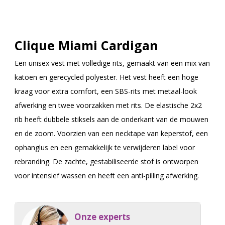
Clique Miami Cardigan
Een unisex vest met volledige rits, gemaakt van een mix van
katoen en gerecycled polyester. Het vest heeft een hoge
kraag voor extra comfort, een SBS-rits met metaal-look
afwerking en twee voorzakken met rits. De elastische 2x2
rib heeft dubbele stiksels aan de onderkant van de mouwen
en de zoom. Voorzien van een necktape van keperstof, een
ophanglus en een gemakkelijk te verwijderen label voor
rebranding. De zachte, gestabiliseerde stof is ontworpen
voor intensief wassen en heeft een anti-pilling afwerking.
Onze experts