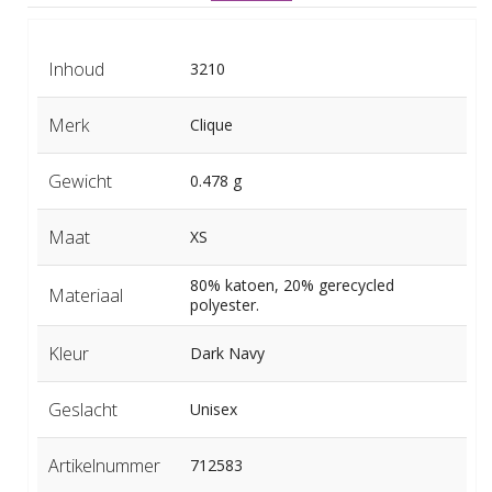
Inhoud
3210
Merk
Clique
Gewicht
0.478 g
Maat
XS
80% katoen, 20% gerecycled
Materiaal
polyester.
Kleur
Dark Navy
Geslacht
Unisex
Artikelnummer
712583