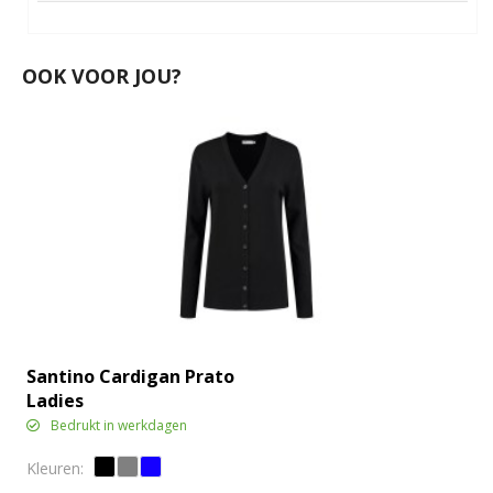
OOK VOOR JOU?
Santino Cardigan Prato
Ladies
Bedrukt in werkdagen