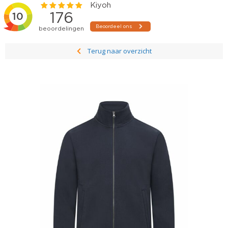
Terug naar overzicht