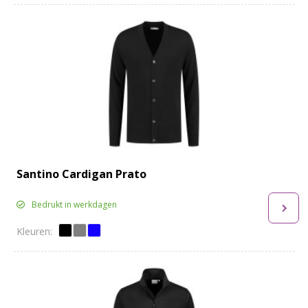
Santino Cardigan Prato
Bedrukt in werkdagen