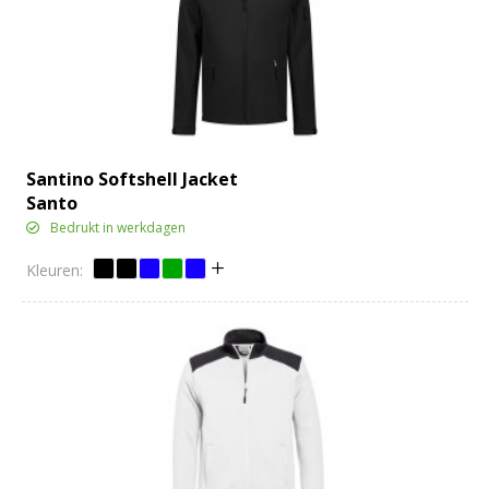
Santino Softshell Jacket
Santo
Bedrukt in werkdagen