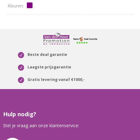
Beste deal garantie
Laagste prijsgarantie
Gratis levering vanaf €1000,-
Hulp nodig?
Stel je vraag aan onze klantenservice: