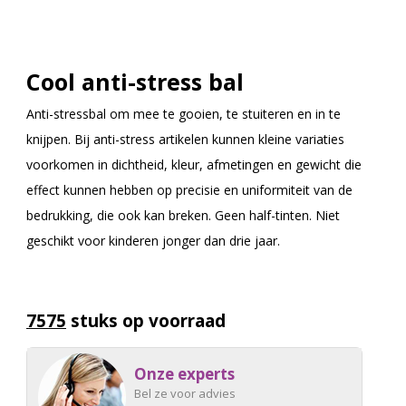
Cool anti-stress bal
Anti-stressbal om mee te gooien, te stuiteren en in te
knijpen. Bij anti-stress artikelen kunnen kleine variaties
voorkomen in dichtheid, kleur, afmetingen en gewicht die
effect kunnen hebben op precisie en uniformiteit van de
bedrukking, die ook kan breken. Geen half-tinten. Niet
geschikt voor kinderen jonger dan drie jaar.
7575
stuks op voorraad
Onze experts
Bel ze voor advies