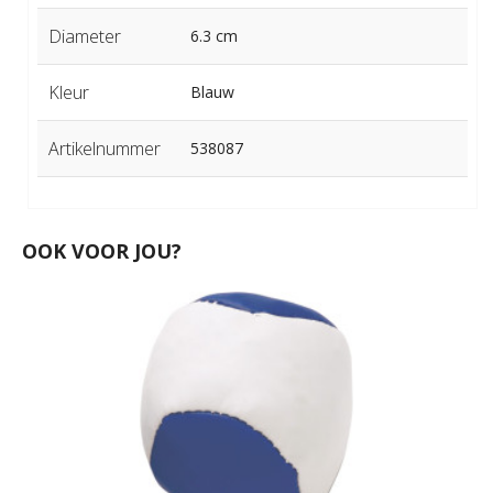
Diameter
6.3 cm
Kleur
Blauw
Artikelnummer
538087
OOK VOOR JOU?