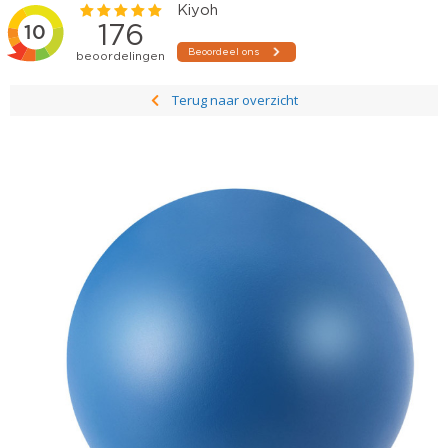
Terug naar overzicht