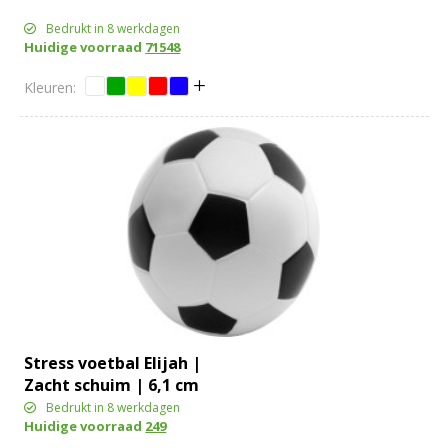
Bedrukt in 8 werkdagen
Huidige voorraad
71548
Stress voetbal Elijah |
Zacht schuim | 6,1 cm
Bedrukt in 8 werkdagen
Huidige voorraad
249