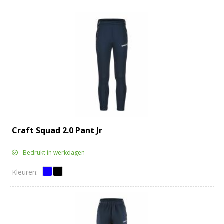
Craft Squad 2.0 Pant Jr
Bedrukt in werkdagen