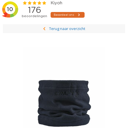
Terug naar overzicht