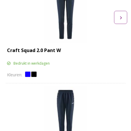
Craft Squad 2.0 Pant W
Bedrukt in werkdagen