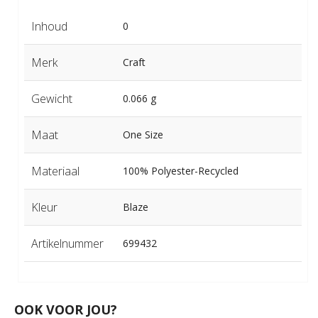
Inhoud
0
Merk
Craft
Gewicht
0.066 g
Maat
One Size
Materiaal
100% Polyester-Recycled
Kleur
Blaze
Artikelnummer
699432
OOK VOOR JOU?