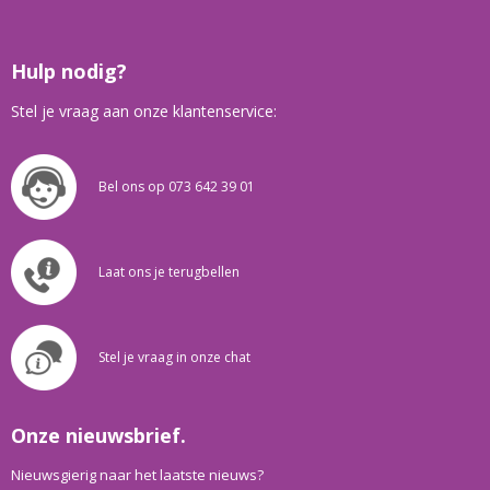
Hulp nodig?
Stel je vraag aan onze klantenservice:
Bel ons op 073 642 39 01
Laat ons je terugbellen
Stel je vraag in onze chat
Onze nieuwsbrief.
Nieuwsgierig naar het laatste nieuws?