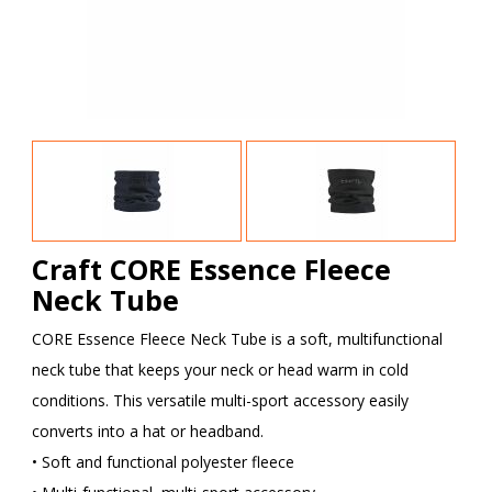
Craft CORE Essence Fleece
Neck Tube
CORE Essence Fleece Neck Tube is a soft, multifunctional
neck tube that keeps your neck or head warm in cold
conditions. This versatile multi-sport accessory easily
converts into a hat or headband.
• Soft and functional polyester fleece