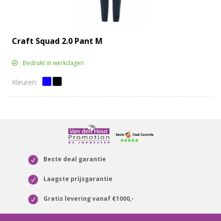
Craft Squad 2.0 Pant M
Bedrukt in werkdagen
Beste deal garantie
Laagste prijsgarantie
Gratis levering vanaf €1000,-