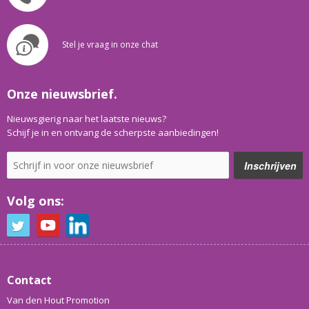
Stel je vraag in onze chat
Onze nieuwsbrief.
Nieuwsgierig naar het laatste nieuws?
Schijf je in en ontvang de scherpste aanbiedingen!
Volg ons:
Contact
Van den Hout Promotion