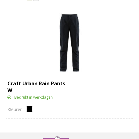
Craft Urban Rain Pants
W
Bedrukt in werkdagen