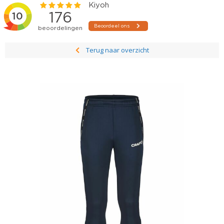
Terug naar overzicht