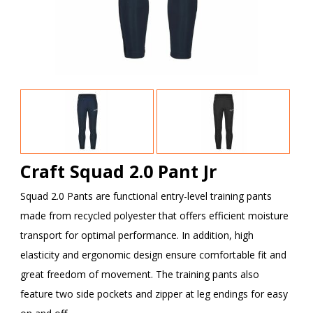
Craft Squad 2.0 Pant Jr
Squad 2.0 Pants are functional entry-level training pants
made from recycled polyester that offers efficient moisture
transport for optimal performance. In addition, high
elasticity and ergonomic design ensure comfortable fit and
great freedom of movement. The training pants also
feature two side pockets and zipper at leg endings for easy