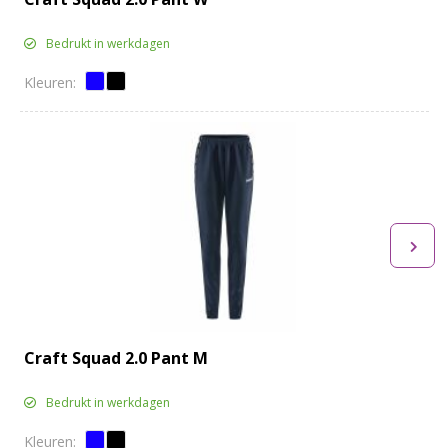
Bedrukt in werkdagen
Craft Squad 2.0 Pant M
Bedrukt in werkdagen