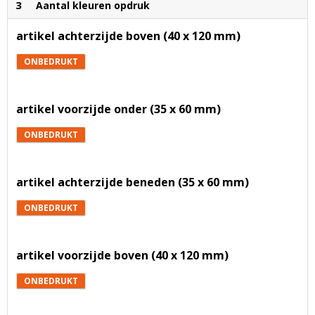
3
Aantal kleuren opdruk
artikel achterzijde boven (40 x 120 mm)
ONBEDRUKT
artikel voorzijde onder (35 x 60 mm)
ONBEDRUKT
artikel achterzijde beneden (35 x 60 mm)
ONBEDRUKT
artikel voorzijde boven (40 x 120 mm)
ONBEDRUKT