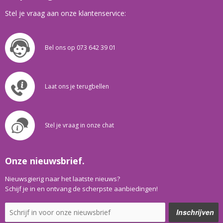
Stel je vraag aan onze klantenservice:
Bel ons op 073 642 39 01
Laat ons je terugbellen
Stel je vraag in onze chat
Onze nieuwsbrief.
Nieuwsgierig naar het laatste nieuws?
Schijf je in en ontvang de scherpste aanbiedingen!