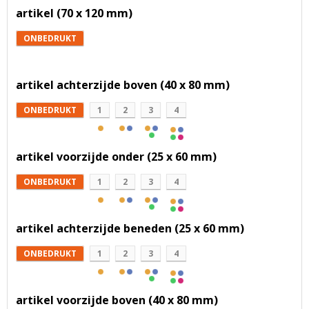
artikel (70 x 120 mm)
ONBEDRUKT
artikel achterzijde boven (40 x 80 mm)
ONBEDRUKT
1
2
3
4
artikel voorzijde onder (25 x 60 mm)
ONBEDRUKT
1
2
3
4
artikel achterzijde beneden (25 x 60 mm)
ONBEDRUKT
1
2
3
4
artikel voorzijde boven (40 x 80 mm)