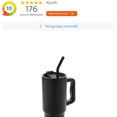
Terug naar overzicht