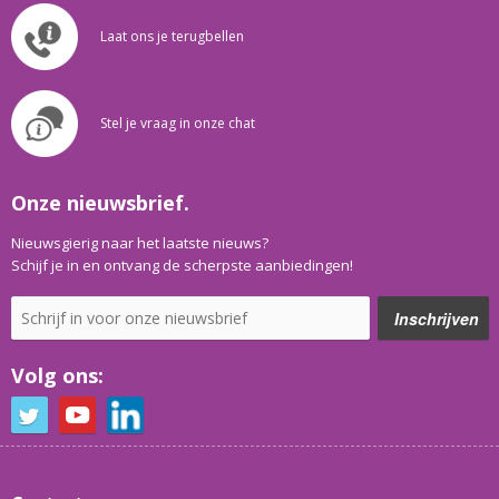
Laat ons je terugbellen
Stel je vraag in onze chat
Onze nieuwsbrief.
Nieuwsgierig naar het laatste nieuws?
Schijf je in en ontvang de scherpste aanbiedingen!
Volg ons: