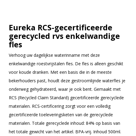
Eureka RCS-gecertificeerde
gerecycled rvs enkelwandige
fles
Verhoog uw dagelijkse waterinname met deze
enkelwandige roestvrijstalen fles. De fles is alleen geschikt
voor koude dranken. Met een basis die in de meeste
bekerhouders past, houdt deze gestroomlijnde waterfles je
onderweg gehydrateerd, waar je ook bent. Gemaakt met
RCS (Recycled Claim Standard) gecertificeerde gerecyclede
materialen. RCS-certificering zorgt voor een volledig
gecertificeerde toeleveringsketen van de gerecyclede
materialen. Totale gerecyclede inhoud: 84% op basis van
het totale gewicht van het artikel. BPA-vrij. Inhoud 500ml.