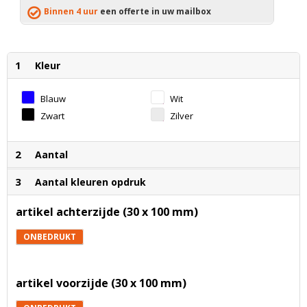
Binnen 4 uur
een offerte in uw mailbox
1
Kleur
Blauw
Wit
Zwart
Zilver
2
Aantal
3
Aantal kleuren opdruk
artikel achterzijde (30 x 100 mm)
ONBEDRUKT
artikel voorzijde (30 x 100 mm)