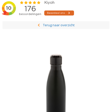
Terug naar overzicht