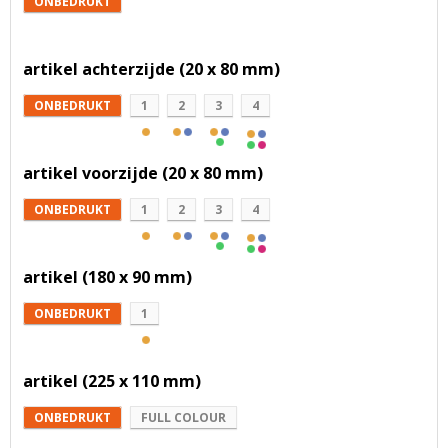
ONBEDRUKT
artikel achterzijde (20 x 80 mm)
ONBEDRUKT
1
2
3
4
artikel voorzijde (20 x 80 mm)
ONBEDRUKT
1
2
3
4
artikel (180 x 90 mm)
ONBEDRUKT
1
artikel (225 x 110 mm)
ONBEDRUKT
FULL COLOUR