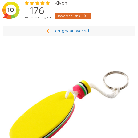
Terug naar overzicht