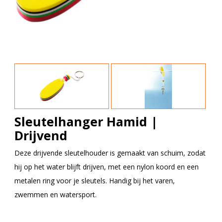
Sleutelhanger Hamid |
Drijvend
Deze drijvende sleutelhouder is gemaakt van schuim, zodat
hij op het water blijft drijven, met een nylon koord en een
metalen ring voor je sleutels. Handig bij het varen,
zwemmen en watersport.