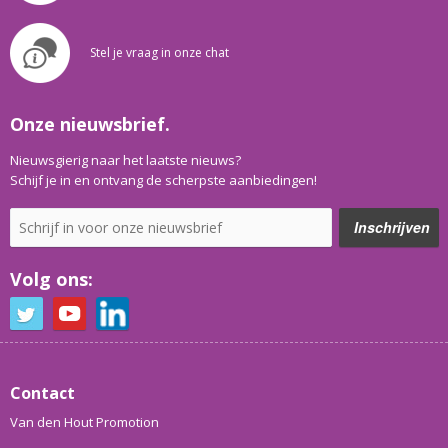
Stel je vraag in onze chat
Onze nieuwsbrief.
Nieuwsgierig naar het laatste nieuws?
Schijf je in en ontvang de scherpste aanbiedingen!
Volg ons:
Contact
Van den Hout Promotion