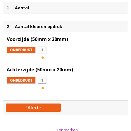
1
Aantal
2
Aantal kleuren opdruk
Voorzijde (50mm x 20mm)
ONBEDRUKT
1
Achterzijde (50mm x 20mm)
ONBEDRUKT
1
Offerte
Kenmerken