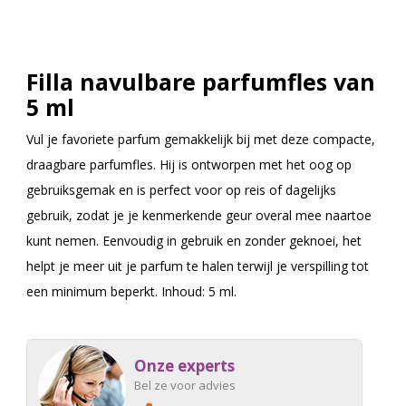
Filla navulbare parfumfles van
5 ml
Vul je favoriete parfum gemakkelijk bij met deze compacte,
draagbare parfumfles. Hij is ontworpen met het oog op
gebruiksgemak en is perfect voor op reis of dagelijks
gebruik, zodat je je kenmerkende geur overal mee naartoe
kunt nemen. Eenvoudig in gebruik en zonder geknoei, het
helpt je meer uit je parfum te halen terwijl je verspilling tot
een minimum beperkt. Inhoud: 5 ml.
Onze experts
Bel ze voor advies