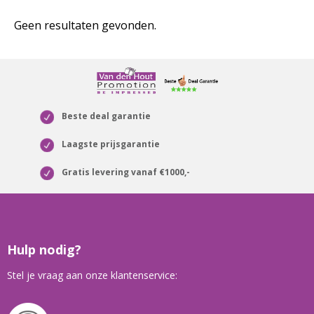
Geen resultaten gevonden.
Beste deal garantie
Laagste prijsgarantie
Gratis levering vanaf €1000,-
Hulp nodig?
Stel je vraag aan onze klantenservice: