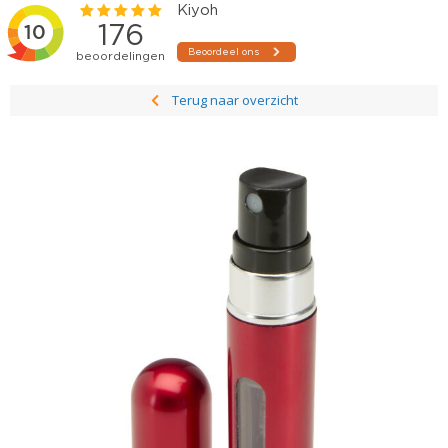
Terug naar overzicht