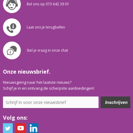
Bel ons op 073 642 39 01
Laat ons je terugbellen
Stel je vraag in onze chat
Onze nieuwsbrief.
Nieuwsgierig naar het laatste nieuws?
Schijf je in en ontvang de scherpste aanbiedingen!
Volg ons: