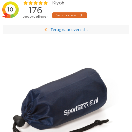
Terug naar overzicht