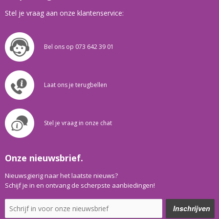
Stel je vraag aan onze klantenservice:
Bel ons op 073 642 39 01
Laat ons je terugbellen
Stel je vraag in onze chat
Onze nieuwsbrief.
Nieuwsgierig naar het laatste nieuws?
Schijf je in en ontvang de scherpste aanbiedingen!