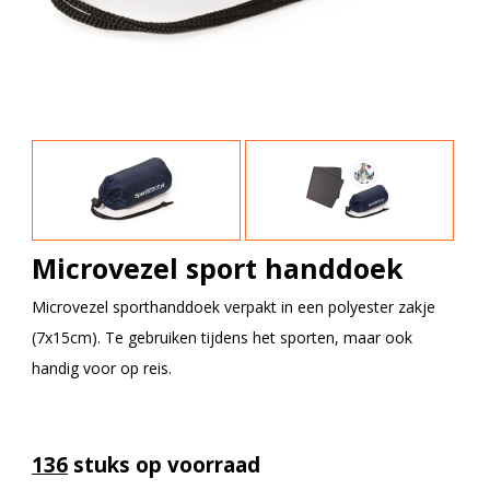
Microvezel sport handdoek
Microvezel sporthanddoek verpakt in een polyester zakje
(7x15cm). Te gebruiken tijdens het sporten, maar ook
handig voor op reis.
136
stuks op voorraad