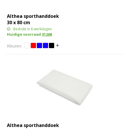
Althea sporthanddoek
30 x 80 cm
Bedrukt in 8 werkdagen
Huidige voorraad
31268
Althea sporthanddoek