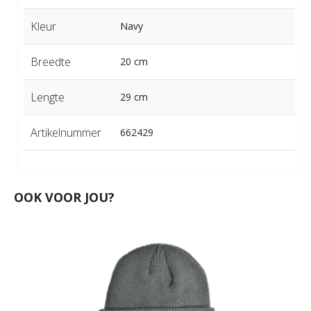
Kleur
Navy
Breedte
20 cm
Lengte
29 cm
Artikelnummer
662429
OOK VOOR JOU?