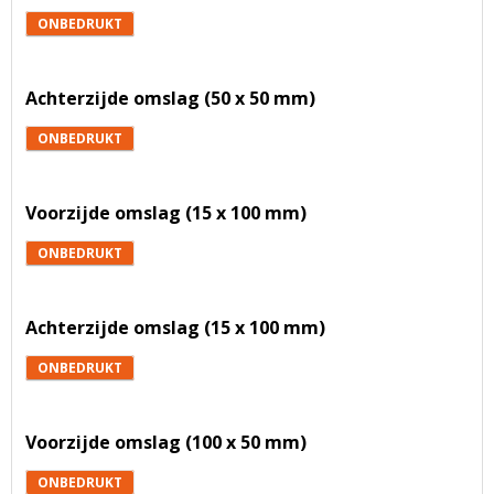
ONBEDRUKT
Achterzijde omslag (50 x 50 mm)
ONBEDRUKT
Voorzijde omslag (15 x 100 mm)
ONBEDRUKT
Achterzijde omslag (15 x 100 mm)
ONBEDRUKT
Voorzijde omslag (100 x 50 mm)
ONBEDRUKT