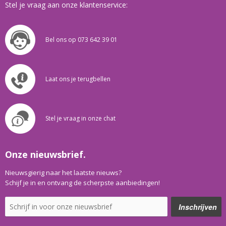
Stel je vraag aan onze klantenservice:
Bel ons op 073 642 39 01
Laat ons je terugbellen
Stel je vraag in onze chat
Onze nieuwsbrief.
Nieuwsgierig naar het laatste nieuws?
Schijf je in en ontvang de scherpste aanbiedingen!