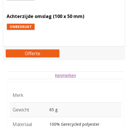
Achterzijde omslag (100 x 50 mm)
ONBEDRUKT
Offerte
Kenmerken
Merk
Gewicht
65 g
Materiaal
100% Gerecycled polyester