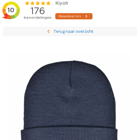
Terug naar overzicht