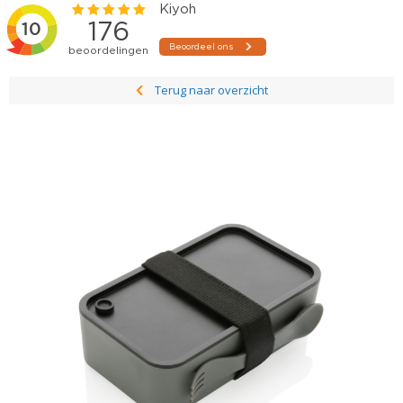
Terug naar overzicht