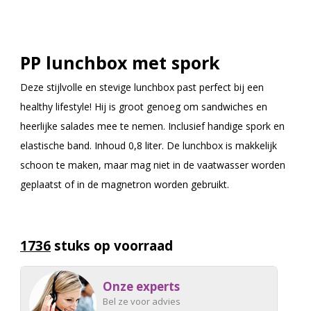
PP lunchbox met spork
Deze stijlvolle en stevige lunchbox past perfect bij een
healthy lifestyle! Hij is groot genoeg om sandwiches en
heerlijke salades mee te nemen. Inclusief handige spork en
elastische band. Inhoud 0,8 liter. De lunchbox is makkelijk
schoon te maken, maar mag niet in de vaatwasser worden
geplaatst of in de magnetron worden gebruikt.
1736
stuks op voorraad
Onze experts
Bel ze voor advies