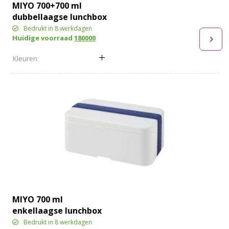
MIYO 700+700 ml
dubbellaagse lunchbox
Bedrukt in 8 werkdagen
Huidige voorraad
180000
MIYO 700 ml
enkellaagse lunchbox
Bedrukt in 8 werkdagen