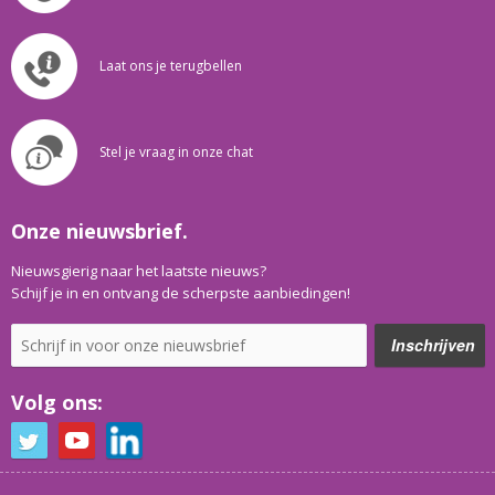
Laat ons je terugbellen
Stel je vraag in onze chat
Onze nieuwsbrief.
Nieuwsgierig naar het laatste nieuws?
Schijf je in en ontvang de scherpste aanbiedingen!
Volg ons: