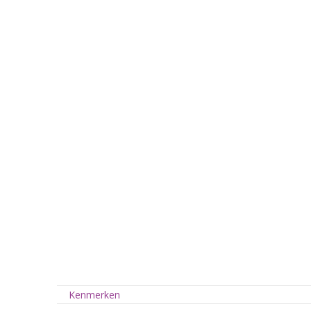
Kenmerken