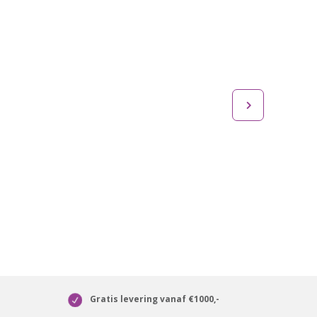
Gratis levering vanaf €1000,-