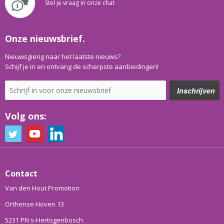
Stel je vraag in onze chat
Onze nieuwsbrief.
Nieuwsgierig naar het laatste nieuws?
Schijf je in en ontvang de scherpste aanbiedingen!
Volg ons:
Contact
Van den Hout Promotion
Orthense Hoven 13
5231 PN s-Hertogenbosch