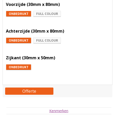
Voorzijde (30mm x 80mm)
ONBEDRUKT
FULL COLOUR
Achterzijde (30mm x 80mm)
ONBEDRUKT
FULL COLOUR
Zijkant (30mm x 50mm)
ONBEDRUKT
Offerte
Kenmerken