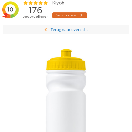
Terug naar overzicht