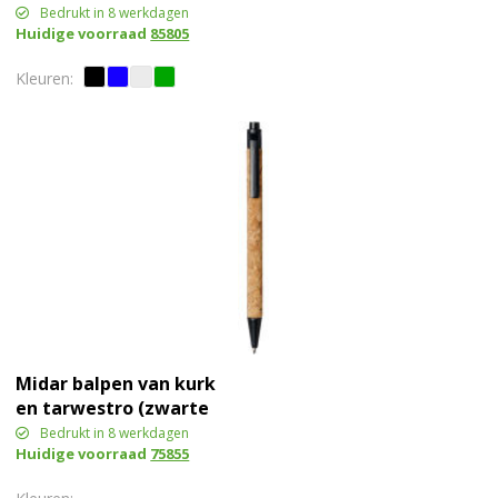
Bedrukt in 8 werkdagen
Huidige voorraad
85805
Midar balpen van kurk
en tarwestro (zwarte
inkt)
Bedrukt in 8 werkdagen
Huidige voorraad
75855