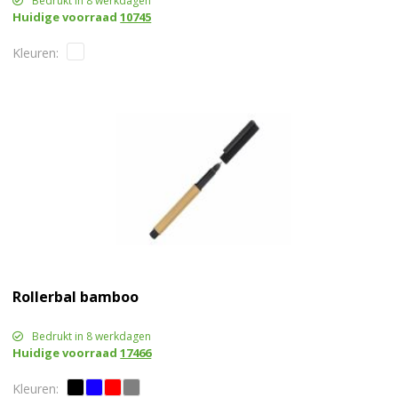
Bedrukt in 8 werkdagen
Huidige voorraad
10745
Rollerbal bamboo
Bedrukt in 8 werkdagen
Huidige voorraad
17466