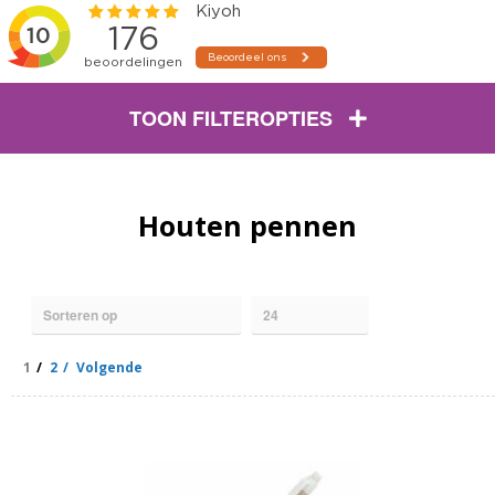
TOON FILTEROPTIES
Houten pennen
1
2
Volgende