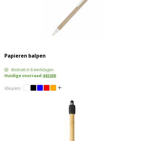
Papieren balpen
Bedrukt in 8 werkdagen
Huidige voorraad
443208