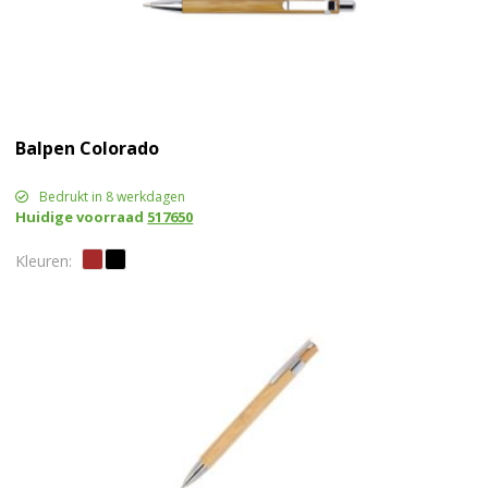
Balpen Colorado
Bedrukt in 8 werkdagen
Huidige voorraad
517650