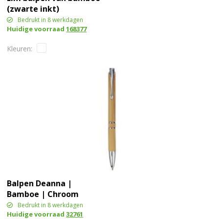
(zwarte inkt)
Bedrukt in 8 werkdagen
Huidige voorraad
168377
Balpen Deanna |
Bamboe | Chroom
Bedrukt in 8 werkdagen
Huidige voorraad
32761