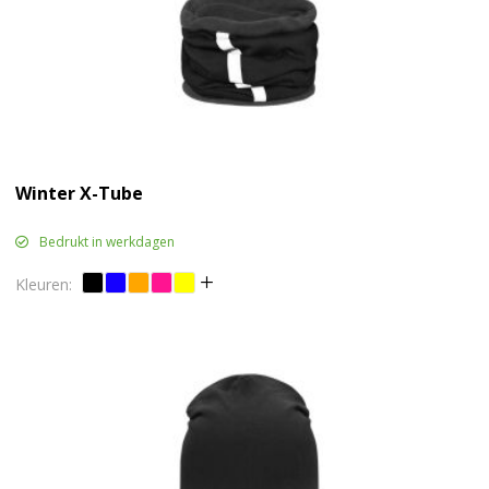
Winter X-Tube
Bedrukt in werkdagen