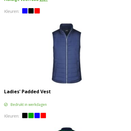
Ladies' Padded Vest
Bedrukt in werkdagen