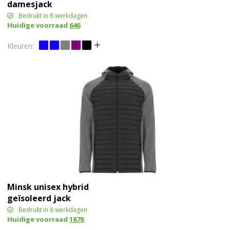
damesjack
Bedrukt in 8 werkdagen
Huidige voorraad
646
Minsk unisex hybrid
geïsoleerd jack
Bedrukt in 8 werkdagen
Huidige voorraad
1878