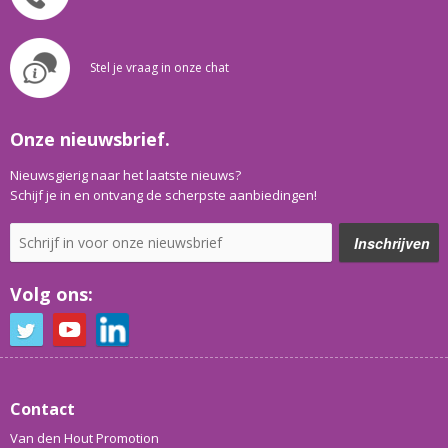
Stel je vraag in onze chat
Onze nieuwsbrief.
Nieuwsgierig naar het laatste nieuws?
Schijf je in en ontvang de scherpste aanbiedingen!
Volg ons:
Contact
Van den Hout Promotion