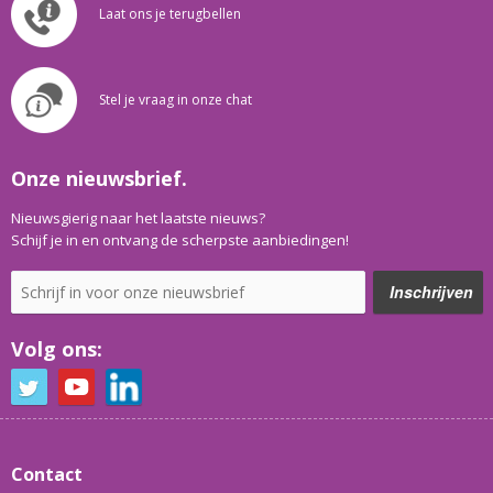
Laat ons je terugbellen
Stel je vraag in onze chat
Onze nieuwsbrief.
Nieuwsgierig naar het laatste nieuws?
Schijf je in en ontvang de scherpste aanbiedingen!
Volg ons:
Contact