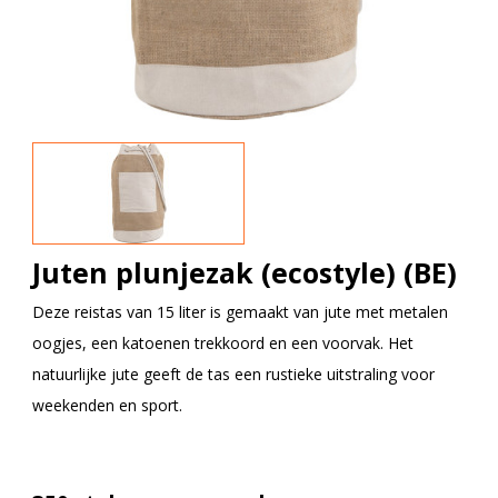
Juten plunjezak (ecostyle) (BE)
Deze reistas van 15 liter is gemaakt van jute met metalen
oogjes, een katoenen trekkoord en een voorvak. Het
natuurlijke jute geeft de tas een rustieke uitstraling voor
weekenden en sport.