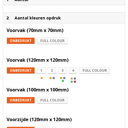
2
Aantal kleuren opdruk
Voorvak (70mm x 70mm)
ONBEDRUKT
FULL COLOUR
Voorvak (120mm x 120mm)
ONBEDRUKT
1
2
3
4
FULL COLOUR
Voorvak (100mm x 100mm)
ONBEDRUKT
FULL COLOUR
Voorzijde (120mm x 120mm)