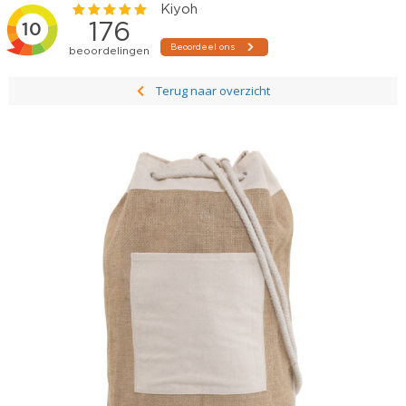
Terug naar overzicht