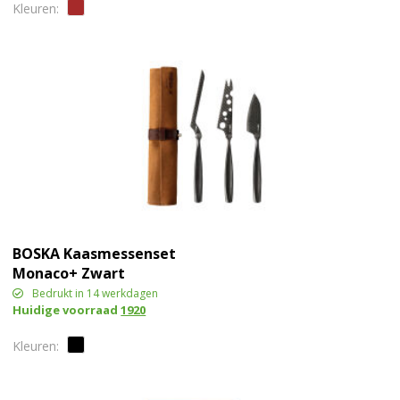
BOSKA Kaasmessenset
Monaco+ Zwart
Bedrukt in 14 werkdagen
Huidige voorraad
1920