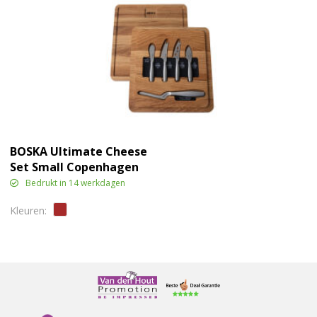
BOSKA Ultimate Cheese
Set Small Copenhagen
Bedrukt in 14 werkdagen