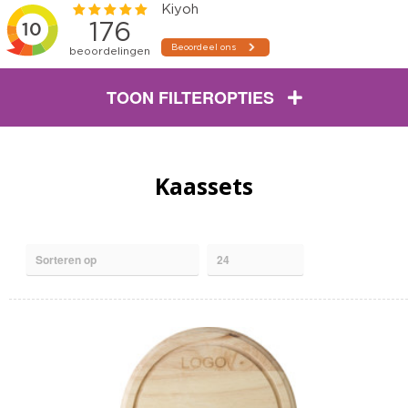
TOON FILTEROPTIES
Kaassets