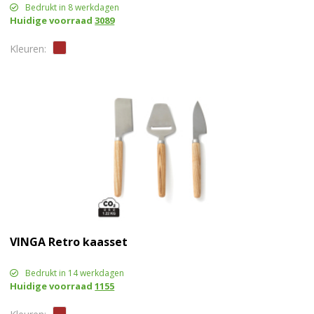
Bedrukt in 8 werkdagen
Huidige voorraad
3089
VINGA Retro kaasset
Bedrukt in 14 werkdagen
Huidige voorraad
1155