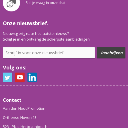
Stel je vraag in onze chat
Onze nieuwsbrief.
Nieuwsgierig naar het laatste nieuws?
Schijf je in en ontvang de scherpste aanbiedingen!
Volg ons:
Contact
Van den Hout Promotion
Orthense Hoven 13
5231 PN s-Hertogenbosch