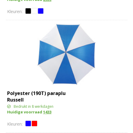
Polyester (190T) paraplu
Russell
Bedrukt in 8 werkdagen
Huidige voorraad
1433