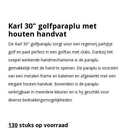
Karl 30" golfparaplu met
houten handvat
De Karl 30" golfparaplu zorgt voor een regenvrij partijtje
golf en past perfect in een golftas met clubs. Dankzij het
soepel werkende handmechanisme is de paraplu
gemakkelijk met de hand te openen. De paraplu is voorzien
van een metalen frame en baleinen en afgewerkt met een
elegant houten handvat. Bovendien is de paraplu
verkrijgbaar in meerdere kleuren en is hij geschikt voor
diverse bedrukkingsmogelijkheden.
130
stuks op voorraad