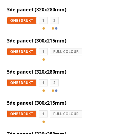
3de paneel (320x280mm)
ONBEDRUKT
1
2
3de paneel (300x215mm)
ONBEDRUKT
1
FULL COLOUR
5de paneel (320x280mm)
ONBEDRUKT
1
2
5de paneel (300x215mm)
ONBEDRUKT
1
FULL COLOUR