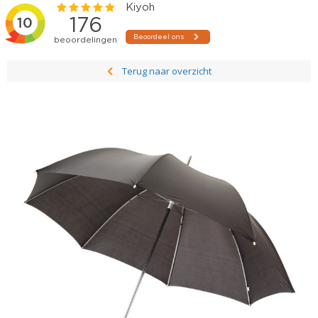
Terug naar overzicht