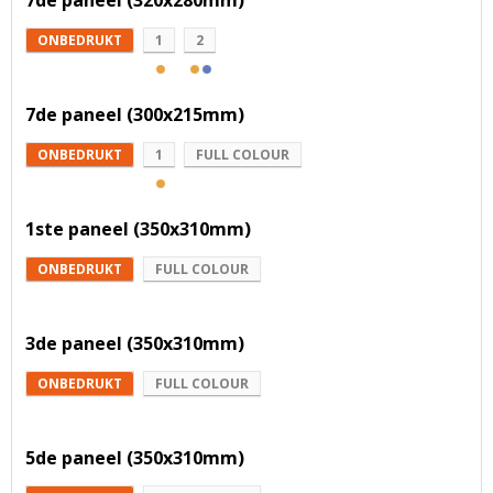
7de paneel (320x280mm)
ONBEDRUKT
1
2
7de paneel (300x215mm)
ONBEDRUKT
1
FULL COLOUR
1ste paneel (350x310mm)
ONBEDRUKT
FULL COLOUR
3de paneel (350x310mm)
ONBEDRUKT
FULL COLOUR
5de paneel (350x310mm)