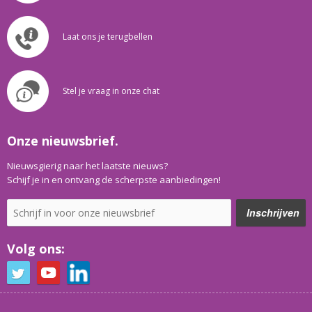
Laat ons je terugbellen
Stel je vraag in onze chat
Onze nieuwsbrief.
Nieuwsgierig naar het laatste nieuws?
Schijf je in en ontvang de scherpste aanbiedingen!
Volg ons: