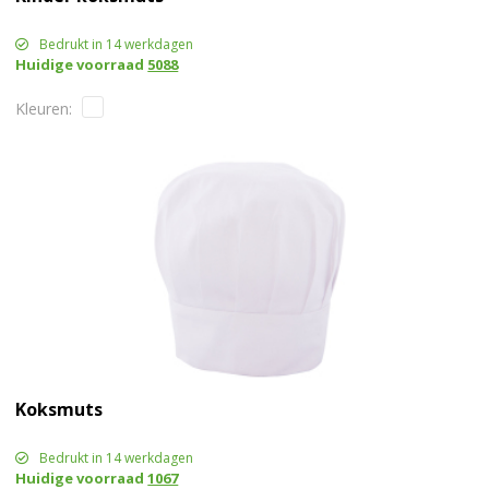
Bedrukt in 14 werkdagen
Huidige voorraad
5088
Koksmuts
Bedrukt in 14 werkdagen
Huidige voorraad
1067