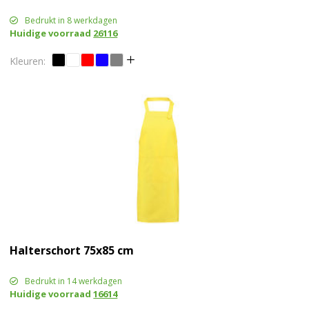
Bedrukt in 8 werkdagen
Huidige voorraad
26116
Halterschort 75x85 cm
Bedrukt in 14 werkdagen
Huidige voorraad
16614