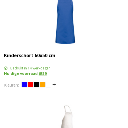
Kinderschort 60x50 cm
Bedrukt in 14 werkdagen
Huidige voorraad
6319