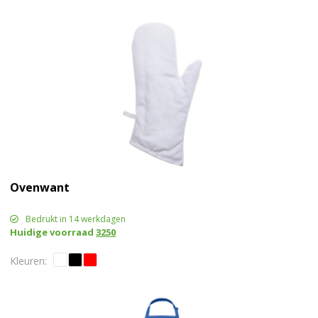
Ovenwant
Bedrukt in 14 werkdagen
Huidige voorraad
3250