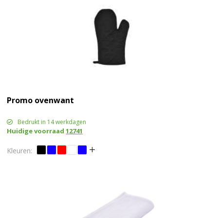
Promo ovenwant
Bedrukt in 14 werkdagen
Huidige voorraad
12741