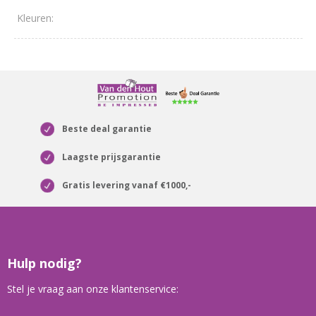
Beste deal garantie
Laagste prijsgarantie
Gratis levering vanaf €1000,-
Hulp nodig?
Stel je vraag aan onze klantenservice: