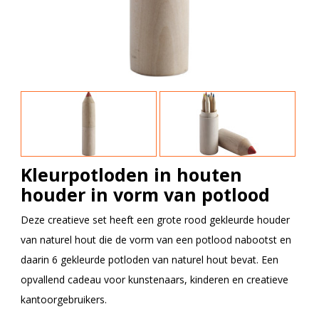
Kleurpotloden in houten
houder in vorm van potlood
Deze creatieve set heeft een grote rood gekleurde houder
van naturel hout die de vorm van een potlood nabootst en
daarin 6 gekleurde potloden van naturel hout bevat. Een
opvallend cadeau voor kunstenaars, kinderen en creatieve
kantoorgebruikers.