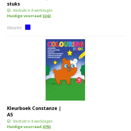
stuks
Bedrukt in 8 werkdagen
Huidige voorraad
3242
Kleurboek Constanze |
A5
Bedrukt in 8 werkdagen
Huidige voorraad
4792