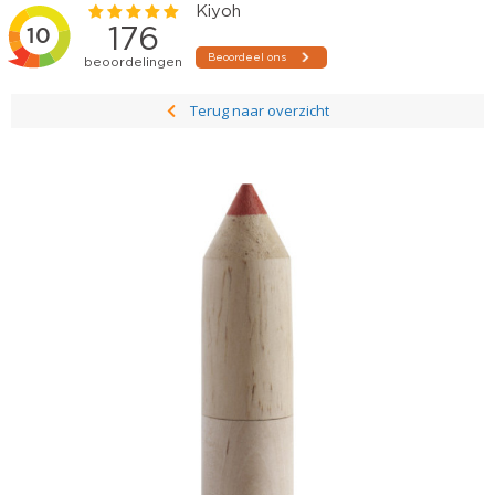
Terug naar overzicht