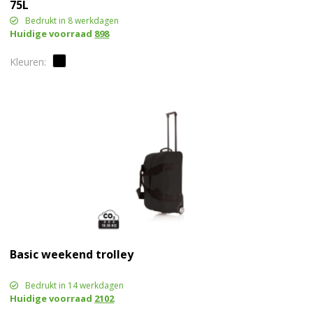
75L
Bedrukt in 8 werkdagen
Huidige voorraad
898
Basic weekend trolley
Bedrukt in 14 werkdagen
Huidige voorraad
2102