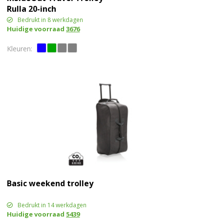
Rulla 20-inch
Bedrukt in 8 werkdagen
Huidige voorraad
3676
Basic weekend trolley
Bedrukt in 14 werkdagen
Huidige voorraad
5439