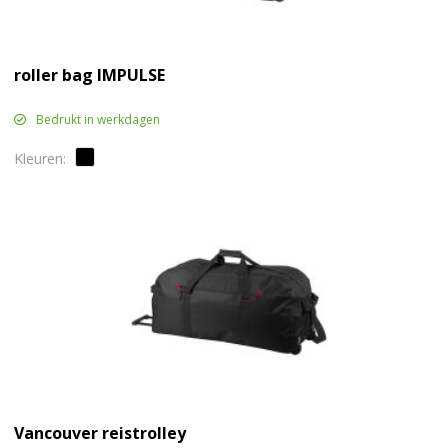
roller bag IMPULSE
Bedrukt in werkdagen
Vancouver reistrolley