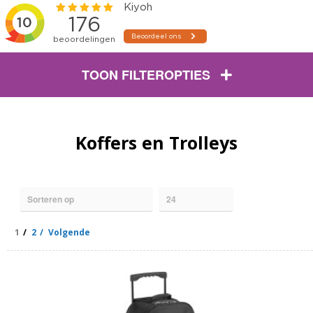
TOON FILTEROPTIES
Koffers en Trolleys
1
2
Volgende