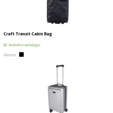
Craft Transit Cabin Bag
Bedrukt in werkdagen