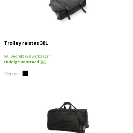
Trolley reistas 38L
Bedrukt in 8 werkdagen
Huidige voorraad
700