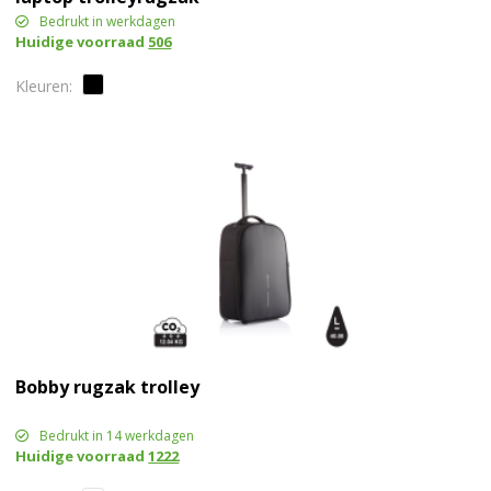
Bedrukt in werkdagen
Huidige voorraad
506
Bobby rugzak trolley
Bedrukt in 14 werkdagen
Huidige voorraad
1222