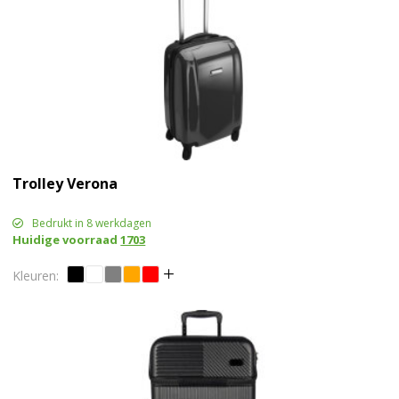
Trolley Verona
Bedrukt in 8 werkdagen
Huidige voorraad
1703