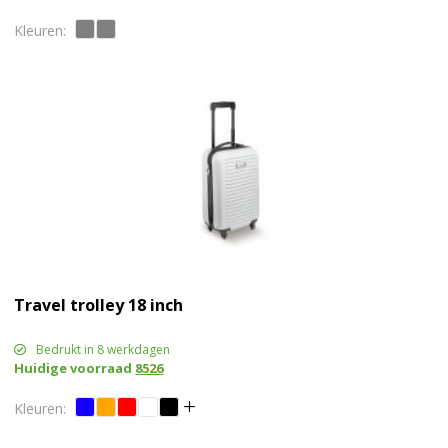
Travel trolley 18 inch
Bedrukt in 8 werkdagen
Huidige voorraad
8526