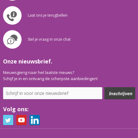
Laat ons je terugbellen
Stel je vraag in onze chat
Onze nieuwsbrief.
Nieuwsgierig naar het laatste nieuws?
Schijf je in en ontvang de scherpste aanbiedingen!
Volg ons: