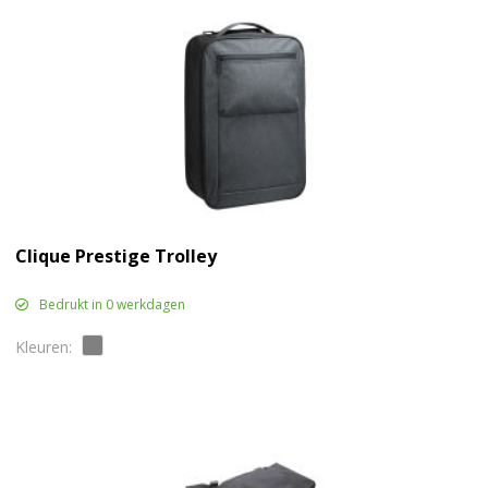
Clique Prestige Trolley
Bedrukt in 0 werkdagen