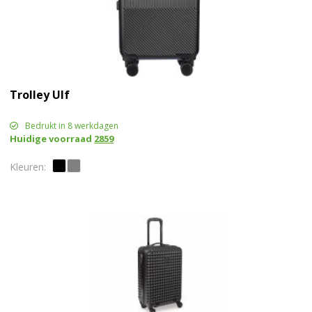
Trolley Ulf
Bedrukt in 8 werkdagen
Huidige voorraad
2859