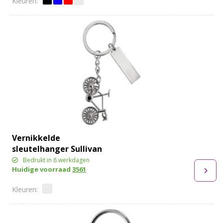
Vernikkelde
sleutelhanger Sullivan
Bedrukt in 8 werkdagen
Huidige voorraad
3561