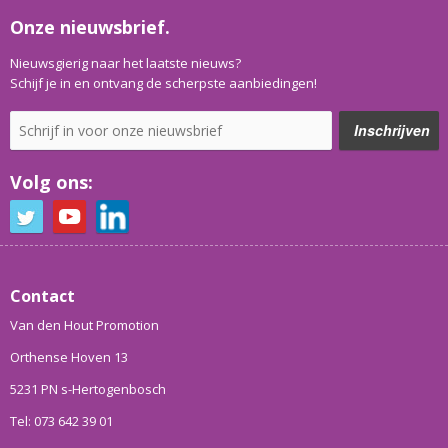
Onze nieuwsbrief.
Nieuwsgierig naar het laatste nieuws?
Schijf je in en ontvang de scherpste aanbiedingen!
Volg ons:
Contact
Van den Hout Promotion
Orthense Hoven 13
5231 PN s-Hertogenbosch
Tel: 073 642 39 01