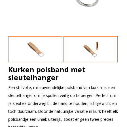
Kurken polsband met
sleutelhanger
Een stijlvolle, milieuvriendelijke polsband van kurk met een
sleutelhanger om je spullen veilig op te bergen. Perfect om
je sleutels onderweg bij de hand te houden, lichtgewicht en
toch duurzaam. Door de natuurlijke variatie in kurk heeft elk
polsbandje een uniek uiterlijk, zodat er geen twee precies