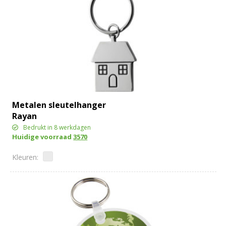
Metalen sleutelhanger
Rayan
Bedrukt in 8 werkdagen
Huidige voorraad
3570