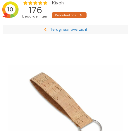
Terug naar overzicht