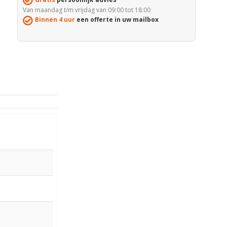
Van maandag t/m vrijdag van 09:00 tot 18:00
Binnen 4 uur
een offerte in uw mailbox