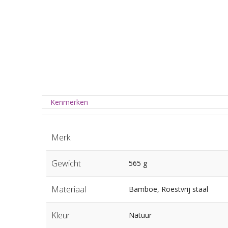
Kenmerken
Merk
Gewicht
565 g
Materiaal
Bamboe, Roestvrij staal
Kleur
Natuur