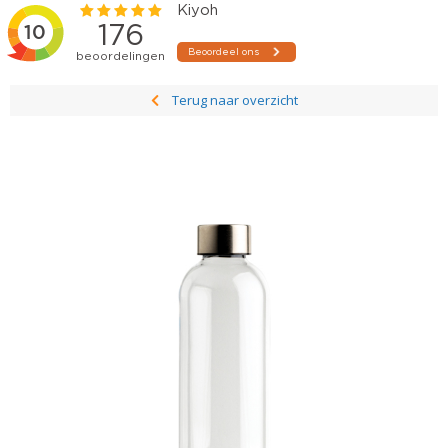
Terug naar overzicht