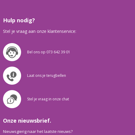
Hulp nodig?
Stel je vraag aan onze klantenservice:
Bel ons op 073 642 39 01
Laat ons je terugbellen
Stel je vraag in onze chat
Onze nieuwsbrief.
Nieuwsgierig naar het laatste nieuws?