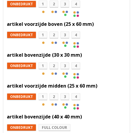
ONBEDRUKT
1
2
3
4
artikel voorzijde boven (25 x 60 mm)
ONBEDRUKT
1
2
3
4
artikel bovenzijde (30 x 30 mm)
ONBEDRUKT
1
2
3
4
artikel voorzijde midden (25 x 60 mm)
ONBEDRUKT
1
2
3
4
artikel bovenzijde (40 x 40 mm)
ONBEDRUKT
FULL COLOUR