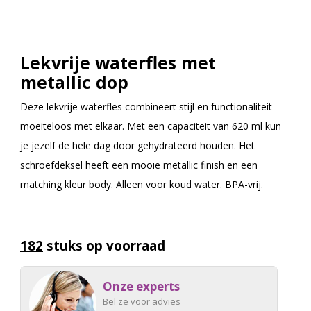
Lekvrije waterfles met
metallic dop
Deze lekvrije waterfles combineert stijl en functionaliteit
moeiteloos met elkaar. Met een capaciteit van 620 ml kun
je jezelf de hele dag door gehydrateerd houden. Het
schroefdeksel heeft een mooie metallic finish en een
matching kleur body. Alleen voor koud water. BPA-vrij.
182
stuks op voorraad
Onze experts
Bel ze voor advies