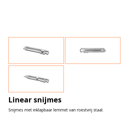
Linear snijmes
Snijmes met inklapbaar lemmet van roestvrij staal.