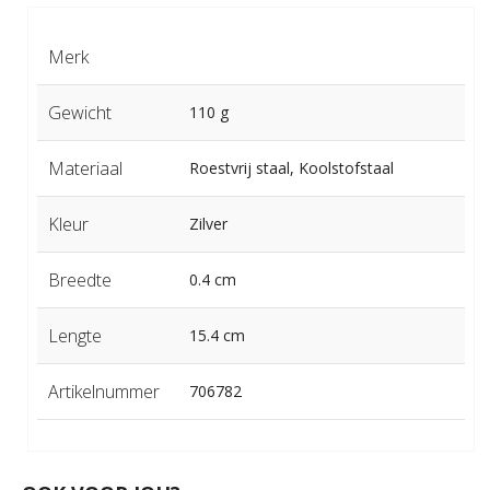
Merk
Gewicht
110 g
Materiaal
Roestvrij staal, Koolstofstaal
Kleur
Zilver
Breedte
0.4 cm
Lengte
15.4 cm
Artikelnummer
706782