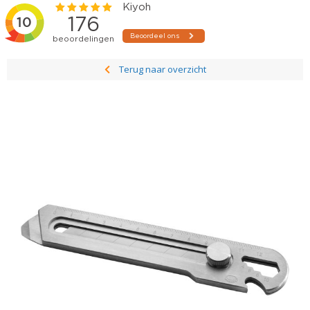
Terug naar overzicht