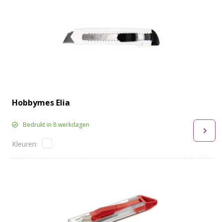
Hobbymes Elia
Bedrukt in 8 werkdagen