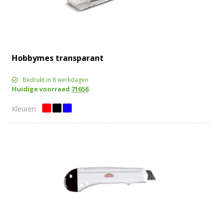
Hobbymes transparant
Bedrukt in 8 werkdagen
Huidige voorraad
71656