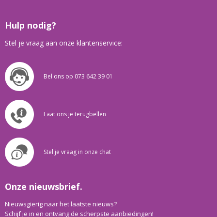
Hulp nodig?
Stel je vraag aan onze klantenservice:
Bel ons op 073 642 39 01
Laat ons je terugbellen
Stel je vraag in onze chat
Onze nieuwsbrief.
Nieuwsgierig naar het laatste nieuws?
Schijf je in en ontvang de scherpste aanbiedingen!