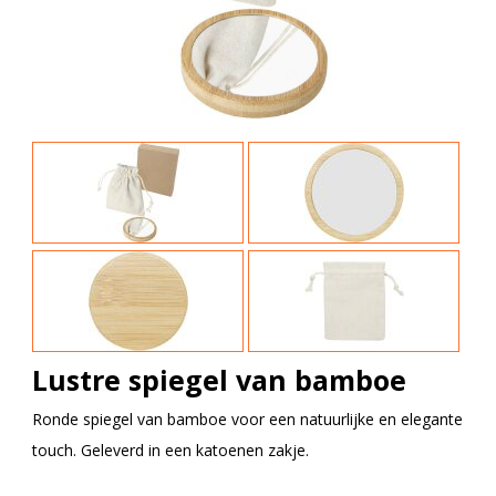
Lustre spiegel van bamboe
Ronde spiegel van bamboe voor een natuurlijke en elegante
touch. Geleverd in een katoenen zakje.