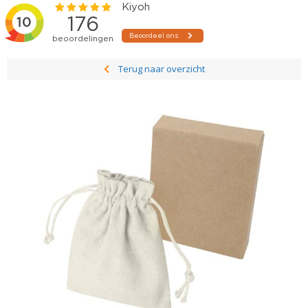
Terug naar overzicht