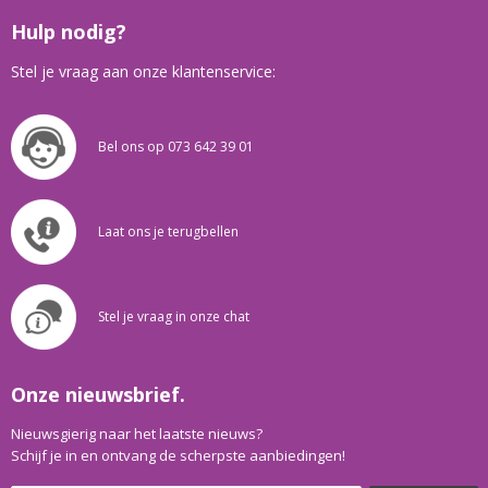
Hulp nodig?
Stel je vraag aan onze klantenservice:
Bel ons op 073 642 39 01
Laat ons je terugbellen
Stel je vraag in onze chat
Onze nieuwsbrief.
Nieuwsgierig naar het laatste nieuws?
Schijf je in en ontvang de scherpste aanbiedingen!