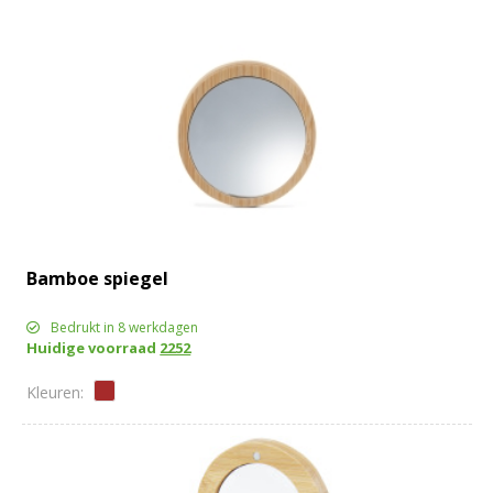
Bamboe spiegel
Bedrukt in 8 werkdagen
Huidige voorraad
2252