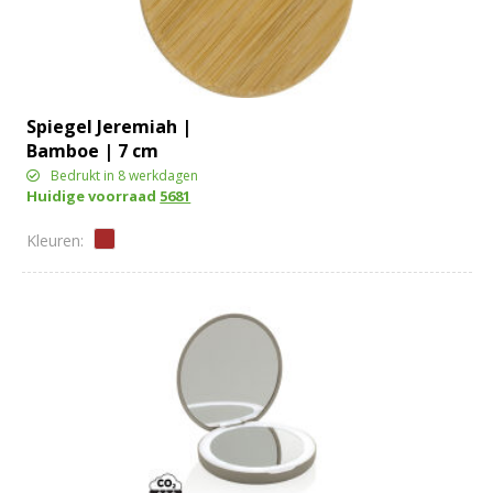
Spiegel Jeremiah |
Bamboe | 7 cm
Bedrukt in 8 werkdagen
Huidige voorraad
5681