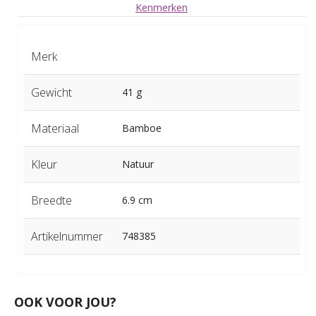
Kenmerken
Merk
Gewicht
41 g
Materiaal
Bamboe
Kleur
Natuur
Breedte
6.9 cm
Artikelnummer
748385
OOK VOOR JOU?